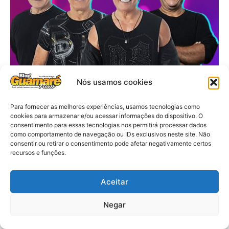
Nós usamos cookies
Para fornecer as melhores experiências, usamos tecnologias como
cookies para armazenar e/ou acessar informações do dispositivo. O
consentimento para essas tecnologias nos permitirá processar dados
como comportamento de navegação ou IDs exclusivos neste site. Não
consentir ou retirar o consentimento pode afetar negativamente certos
recursos e funções.
Aceitar
Negar