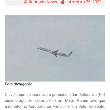
Redação News
setembro 25, 2022
Foto divulgação
O avião que transportava o presidente Jair Bolsonaro (PL)
durante agenda de campanha em Minas Gerais teve que
arremeter no Aeroporto da Pampulha, em Belo Horizonte,