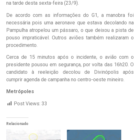
na tarde desta sexta-feira (23/9).
De acordo com as informações do G1, a manobra foi
necessária pois uma aeronave que estava decolando na
Pampulha atropelou um pássaro, o que deixou a pista de
pouso impraticável. Outros aviões também realizaram o
procedimento.
Cerca de 15 minutos após o incidente, o avião com o
presidente pousou em segurança, por volta das 16h20. O
candidato à reeleição decolou de Divinópolis após
cumprir agenda de campanha no centro-oeste mineiro.
Metrópoles
Post Views:
33
Relacionado