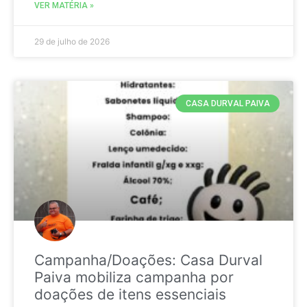
VER MATÉRIA »
29 de julho de 2026
CASA DURVAL PAIVA
Campanha/Doações: Casa Durval
Paiva mobiliza campanha por
doações de itens essenciais