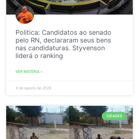
Politica: Candidatos ao senado
pelo RN, declararam seus bens
nas candidaturas. Styvenson
liderá o ranking
VER MATÉRIA »
4 de agosto de 2026
CIDADES