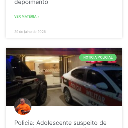
depoimento
VER MATÉRIA »
29 de julho de 2026
NOTICIA POLICIAL
Policia: Adolescente suspeito de