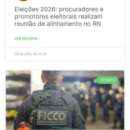
Eleições 2026: procuradores e
promotores eleitorais realizam
reunião de alinhamento no RN
VER MATÉRIA »
28 de julho de 2026
ESTADO