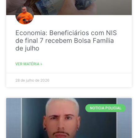
Economia: Beneficiários com NIS
de final 7 recebem Bolsa Família
de julho
VER MATÉRIA »
28 de julho de 2026
NOTICIA POLICIAL