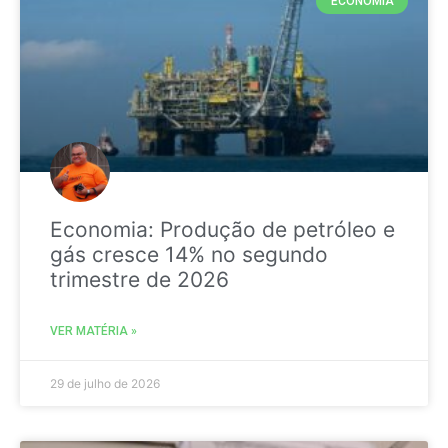
ECONOMIA
Economia: Produção de petróleo e
gás cresce 14% no segundo
trimestre de 2026
VER MATÉRIA »
29 de julho de 2026