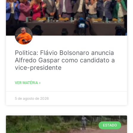
Politica: Flávio Bolsonaro anuncia
Alfredo Gaspar como candidato a
vice-presidente
VER MATÉRIA »
5 de agosto de 2026
ESTADO