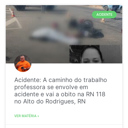
ACIDENTE
Acidente: A caminho do trabalho
professora se envolve em
acidente e vai a obito na RN 118
no Alto do Rodrigues, RN
VER MATÉRIA »