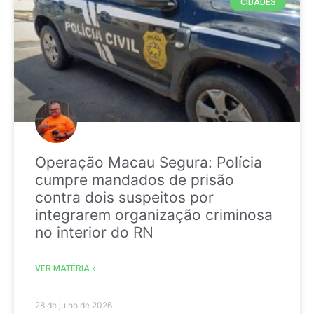
CIDADES
Operação Macau Segura: Polícia
cumpre mandados de prisão
contra dois suspeitos por
integrarem organização criminosa
no interior do RN
VER MATÉRIA »
28 de julho de 2026