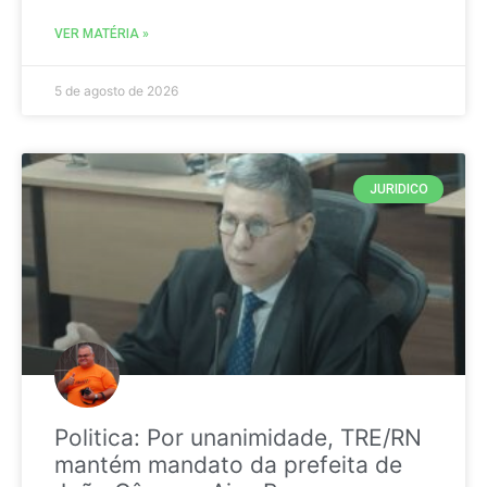
VER MATÉRIA »
5 de agosto de 2026
JURIDICO
Politica: Por unanimidade, TRE/RN
mantém mandato da prefeita de