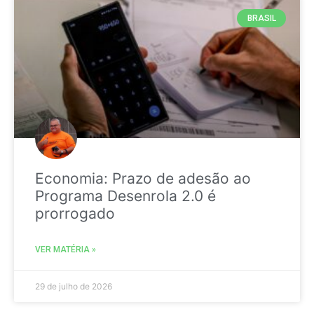
BRASIL
Economia: Prazo de adesão ao
Programa Desenrola 2.0 é
prorrogado
VER MATÉRIA »
29 de julho de 2026