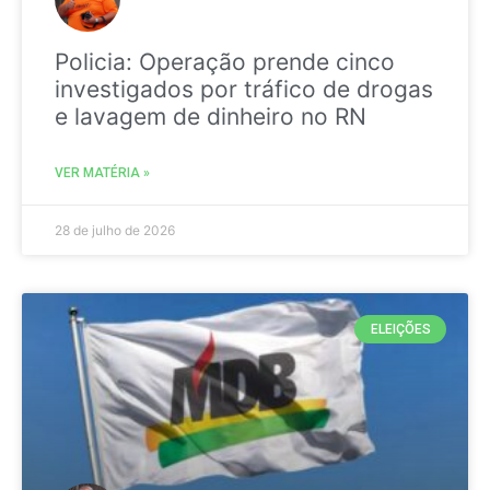
Policia: Operação prende cinco
investigados por tráfico de drogas
e lavagem de dinheiro no RN
VER MATÉRIA »
28 de julho de 2026
ELEIÇÕES