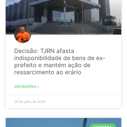
Decisão: TJRN afasta
indisponibilidade de bens de ex-
prefeito e mantém ação de
ressarcimento ao erário
VER MATÉRIA »
29 de julho de 2026