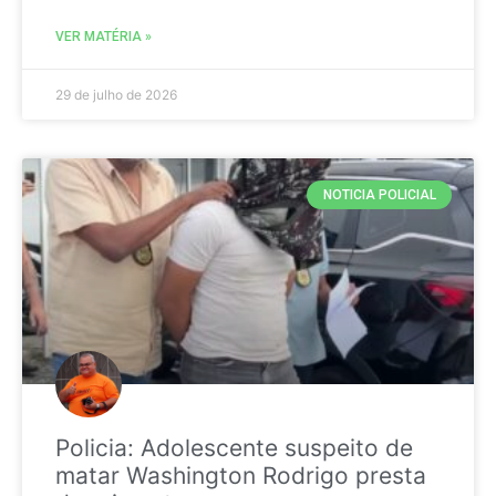
VER MATÉRIA »
29 de julho de 2026
NOTICIA POLICIAL
Policia: Adolescente suspeito de
matar Washington Rodrigo presta