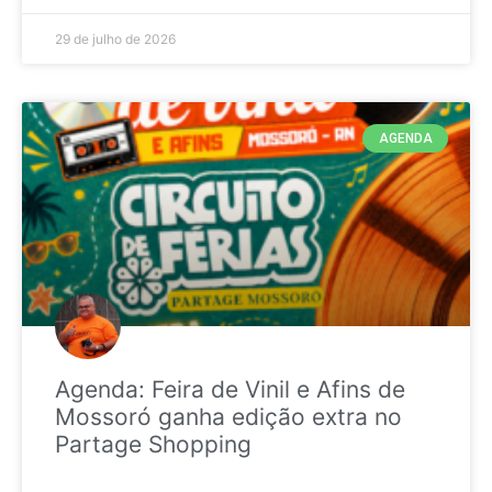
29 de julho de 2026
AGENDA
Agenda: Feira de Vinil e Afins de
Mossoró ganha edição extra no
Partage Shopping