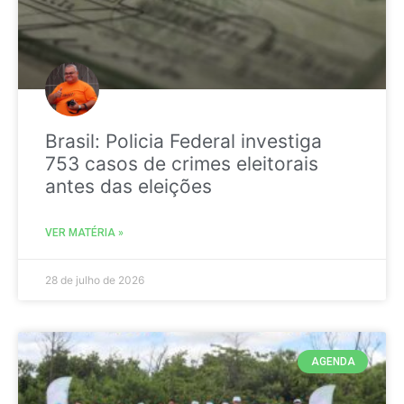
Brasil: Policia Federal investiga
753 casos de crimes eleitorais
antes das eleições
VER MATÉRIA »
28 de julho de 2026
AGENDA