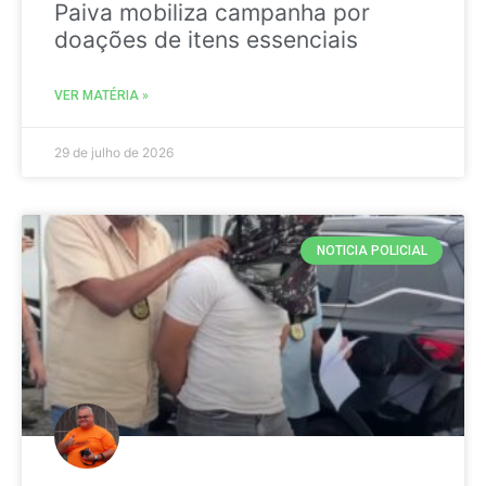
Paiva mobiliza campanha por
doações de itens essenciais
VER MATÉRIA »
29 de julho de 2026
NOTICIA POLICIAL