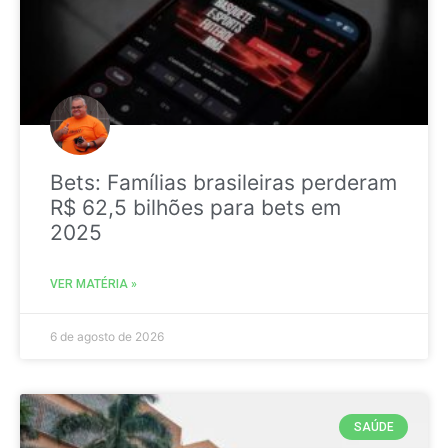
Bets: Famílias brasileiras perderam
R$ 62,5 bilhões para bets em
2025
VER MATÉRIA »
6 de agosto de 2026
SAÚDE