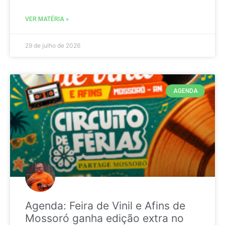
VER MATÉRIA »
29 de julho de 2026
AGENDA
Agenda: Feira de Vinil e Afins de
Mossoró ganha edição extra no