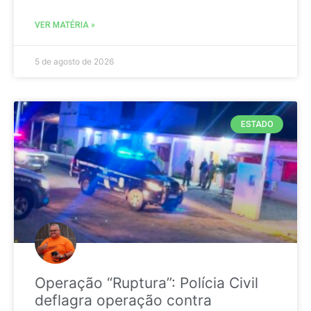
VER MATÉRIA »
5 de agosto de 2026
ESTADO
Operação “Ruptura”: Polícia Civil
deflagra operação contra