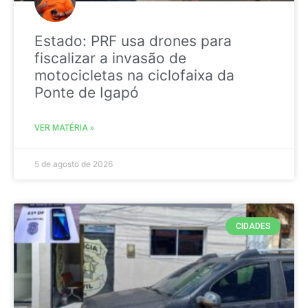
Estado: PRF usa drones para
fiscalizar a invasão de
motocicletas na ciclofaixa da
Ponte de Igapó
VER MATÉRIA »
5 de agosto de 2026
CIDADES