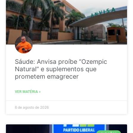
Sáude: Anvisa proíbe “Ozempic
Natural” e suplementos que
prometem emagrecer
VER MATÉRIA »
6 de agosto de 2026