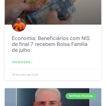
Economia: Beneficiários com NIS
de final 7 recebem Bolsa Família
de julho
VER MATÉRIA »
28 de julho de 2026
NOTICIA POLICIAL