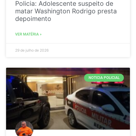
Policia: Adolescente suspeito de
matar Washington Rodrigo presta
depoimento
VER MATÉRIA »
29 de julho de 2026
NOTICIA POLICIAL