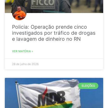
Policia: Operação prende cinco
investigados por tráfico de drogas
e lavagem de dinheiro no RN
VER MATÉRIA »
28 de julho de 2026
ELEIÇÕES