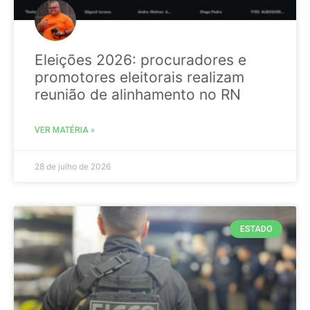
Eleições 2026: procuradores e
promotores eleitorais realizam
reunião de alinhamento no RN
VER MATÉRIA »
28 de julho de 2026
ESTADO