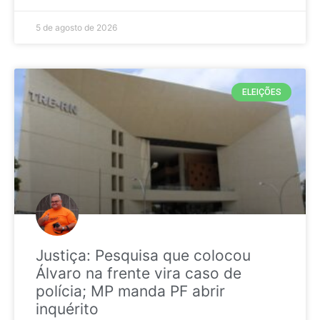
5 de agosto de 2026
ELEIÇÕES
Justiça: Pesquisa que colocou
Álvaro na frente vira caso de
polícia; MP manda PF abrir
inquérito