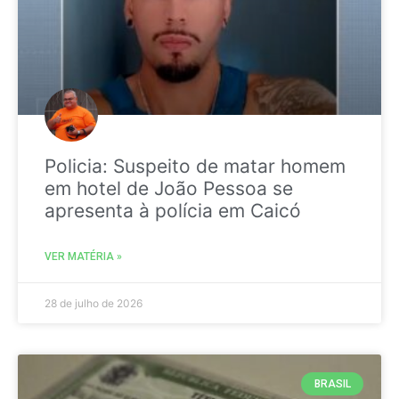
Policia: Suspeito de matar homem
em hotel de João Pessoa se
apresenta à polícia em Caicó
VER MATÉRIA »
28 de julho de 2026
BRASIL