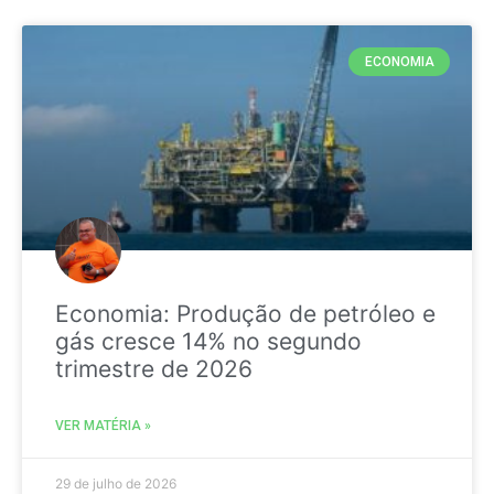
ECONOMIA
Economia: Produção de petróleo e
gás cresce 14% no segundo
trimestre de 2026
VER MATÉRIA »
29 de julho de 2026