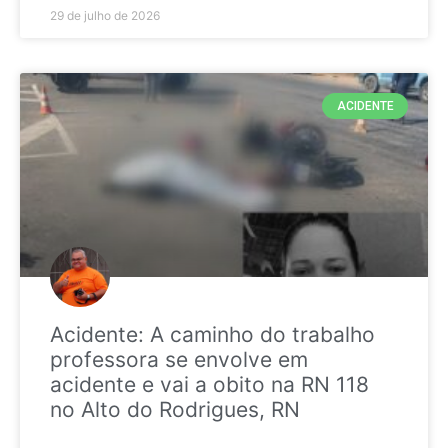
29 de julho de 2026
ACIDENTE
Acidente: A caminho do trabalho
professora se envolve em
acidente e vai a obito na RN 118
no Alto do Rodrigues, RN