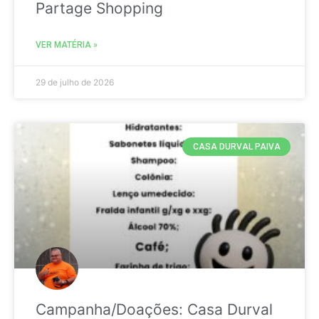
Partage Shopping
VER MATÉRIA »
29 de julho de 2026
CASA DURVAL PAIVA
Campanha/Doações: Casa Durval