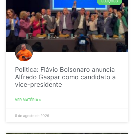
ELEIÇÕES
Politica: Flávio Bolsonaro anuncia
Alfredo Gaspar como candidato a
vice-presidente
VER MATÉRIA »
5 de agosto de 2026