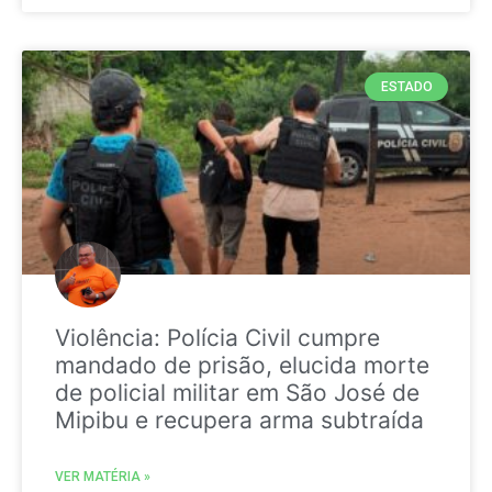
ESTADO
Violência: Polícia Civil cumpre
mandado de prisão, elucida morte
de policial militar em São José de
Mipibu e recupera arma subtraída
VER MATÉRIA »