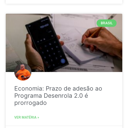
BRASIL
Economia: Prazo de adesão ao
Programa Desenrola 2.0 é
prorrogado
VER MATÉRIA »