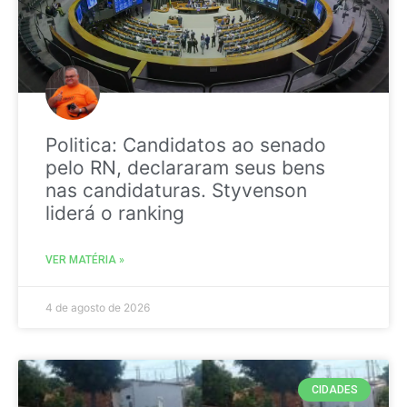
Politica: Candidatos ao senado
pelo RN, declararam seus bens
nas candidaturas. Styvenson
liderá o ranking
VER MATÉRIA »
4 de agosto de 2026
CIDADES