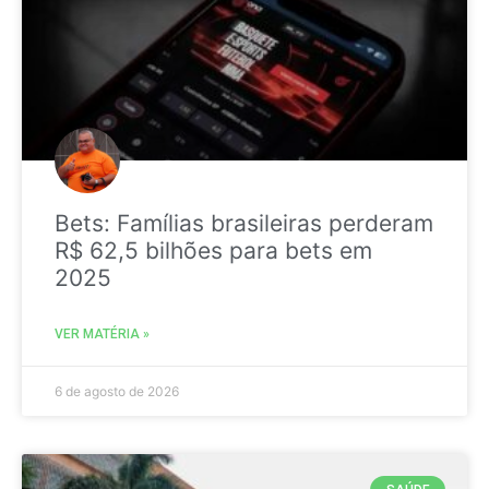
Bets: Famílias brasileiras perderam
R$ 62,5 bilhões para bets em
2025
VER MATÉRIA »
6 de agosto de 2026