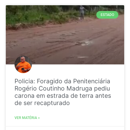
ESTADO
Policia: Foragido da Penitenciária
Rogério Coutinho Madruga pediu
carona em estrada de terra antes
de ser recapturado
VER MATÉRIA »