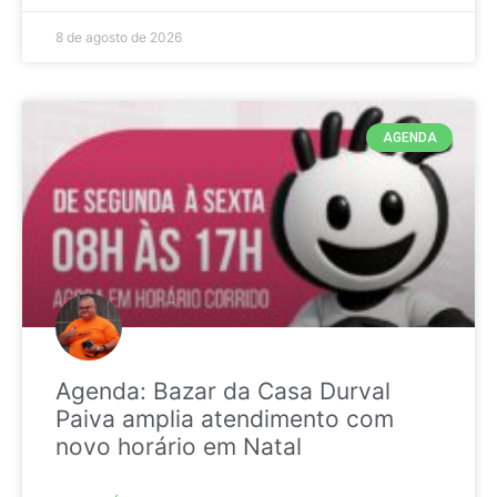
8 de agosto de 2026
AGENDA
Agenda: Bazar da Casa Durval
Paiva amplia atendimento com
novo horário em Natal