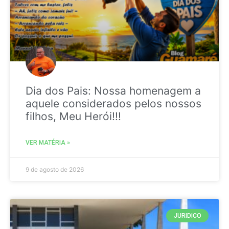
Dia dos Pais: Nossa homenagem a
aquele considerados pelos nossos
filhos, Meu Herói!!!
VER MATÉRIA »
9 de agosto de 2026
JURIDICO