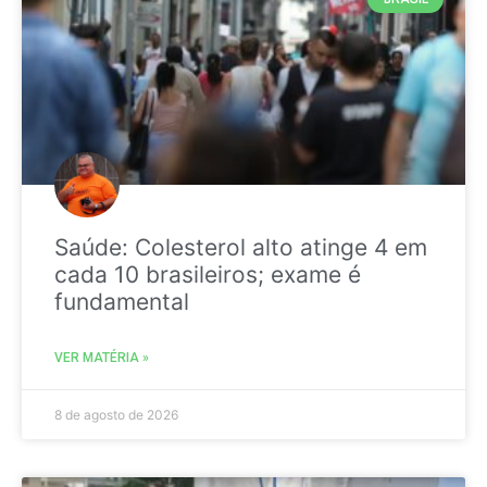
Saúde: Colesterol alto atinge 4 em
cada 10 brasileiros; exame é
fundamental
VER MATÉRIA »
8 de agosto de 2026