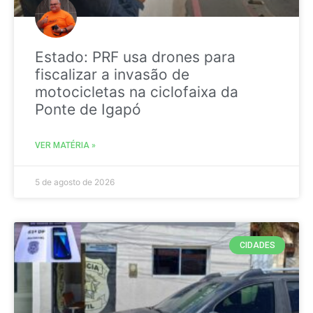
Estado: PRF usa drones para
fiscalizar a invasão de
motocicletas na ciclofaixa da
Ponte de Igapó
VER MATÉRIA »
5 de agosto de 2026
CIDADES