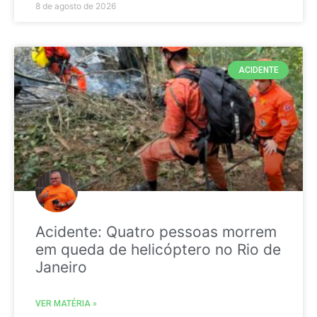
8 de agosto de 2026
ACIDENTE
Acidente: Quatro pessoas morrem
em queda de helicóptero no Rio de
Janeiro
VER MATÉRIA »