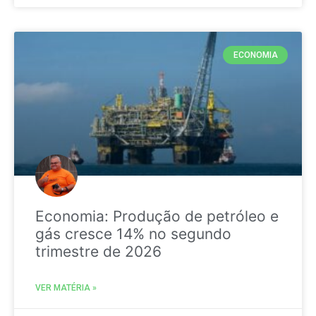
ECONOMIA
Economia: Produção de petróleo e
gás cresce 14% no segundo
trimestre de 2026
VER MATÉRIA »