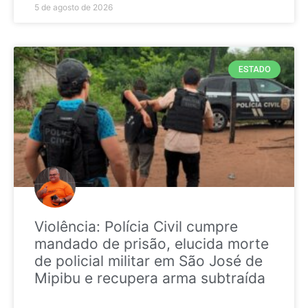
5 de agosto de 2026
ESTADO
Violência: Polícia Civil cumpre
mandado de prisão, elucida morte
de policial militar em São José de
Mipibu e recupera arma subtraída