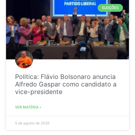
ELEIÇÕES
Politica: Flávio Bolsonaro anuncia
Alfredo Gaspar como candidato a
vice-presidente
VER MATÉRIA »
5 de agosto de 2026