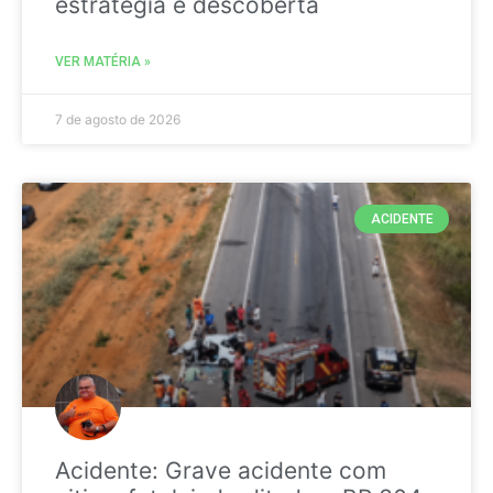
estratégia é descoberta
VER MATÉRIA »
7 de agosto de 2026
ACIDENTE
Acidente: Grave acidente com