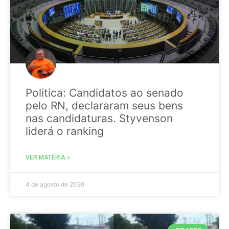
Politica: Candidatos ao senado
pelo RN, declararam seus bens
nas candidaturas. Styvenson
liderá o ranking
VER MATÉRIA »
4 de agosto de 2026