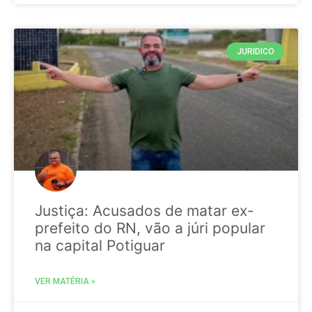
JURIDICO
Justiça: Acusados de matar ex-
prefeito do RN, vão a júri popular
na capital Potiguar
VER MATÉRIA »