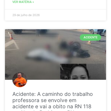
VER MATÉRIA »
29 de julho de 2026
ACIDENTE
Acidente: A caminho do trabalho
professora se envolve em
acidente e vai a obito na RN 118