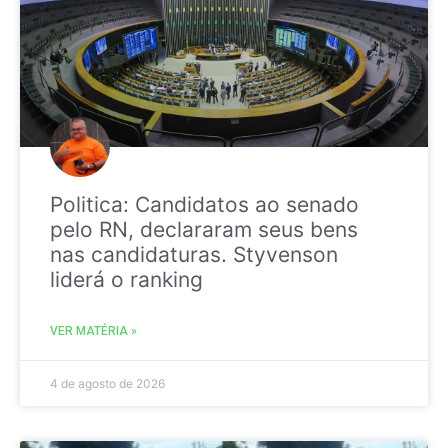
Politica: Candidatos ao senado
pelo RN, declararam seus bens
nas candidaturas. Styvenson
liderá o ranking
VER MATÉRIA »
4 de agosto de 2026