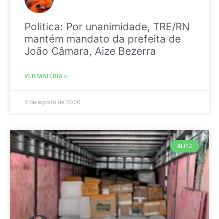
Politica: Por unanimidade, TRE/RN
mantém mandato da prefeita de
João Câmara, Aize Bezerra
VER MATÉRIA »
5 de agosto de 2026
BLITZ