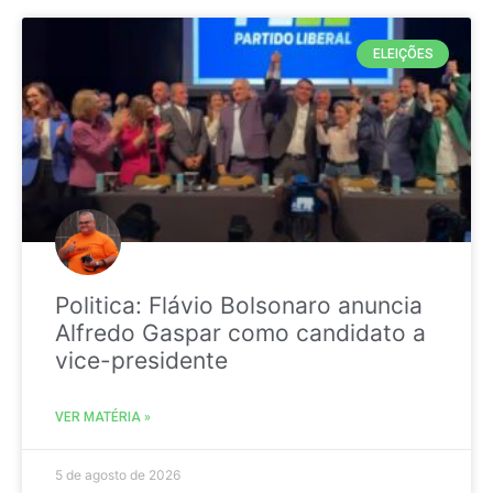
ELEIÇÕES
Politica: Flávio Bolsonaro anuncia
Alfredo Gaspar como candidato a
vice-presidente
VER MATÉRIA »
5 de agosto de 2026