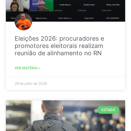
Eleições 2026: procuradores e
promotores eleitorais realizam
reunião de alinhamento no RN
VER MATÉRIA »
28 de julho de 2026
ESTADO