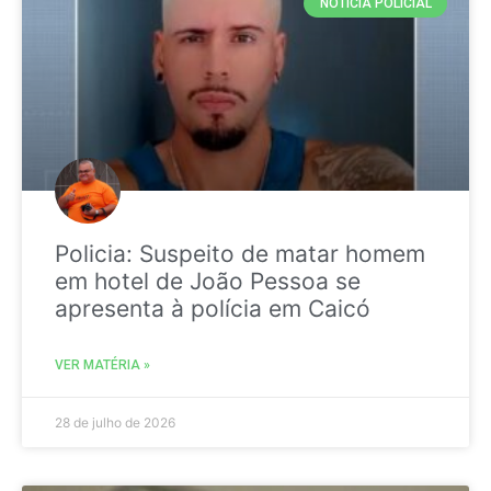
NOTICIA POLICIAL
Policia: Suspeito de matar homem
em hotel de João Pessoa se
apresenta à polícia em Caicó
VER MATÉRIA »
28 de julho de 2026