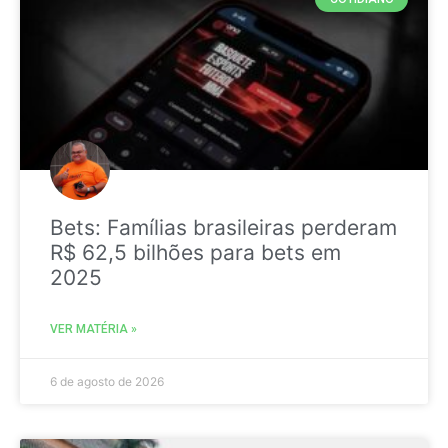
Bets: Famílias brasileiras perderam
R$ 62,5 bilhões para bets em
2025
VER MATÉRIA »
6 de agosto de 2026