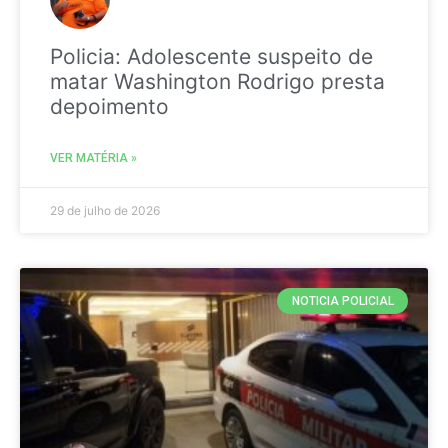
Policia: Adolescente suspeito de
matar Washington Rodrigo presta
depoimento
VER MATÉRIA »
29 de julho de 2026
NOTICIA POLICIAL