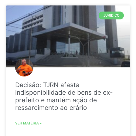
JURIDICO
Decisão: TJRN afasta
indisponibilidade de bens de ex-
prefeito e mantém ação de
ressarcimento ao erário
VER MATÉRIA »