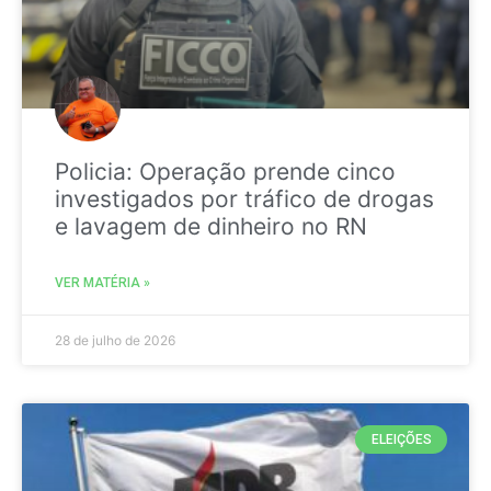
Policia: Operação prende cinco
investigados por tráfico de drogas
e lavagem de dinheiro no RN
VER MATÉRIA »
28 de julho de 2026
ELEIÇÕES