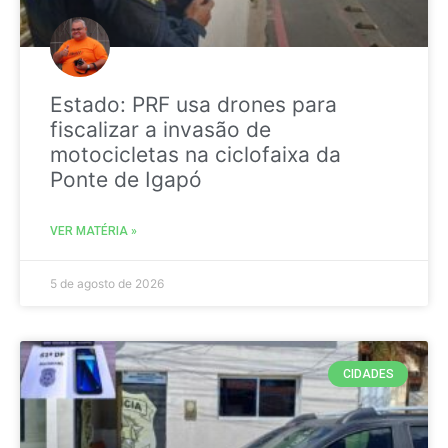
Estado: PRF usa drones para
fiscalizar a invasão de
motocicletas na ciclofaixa da
Ponte de Igapó
VER MATÉRIA »
5 de agosto de 2026
CIDADES