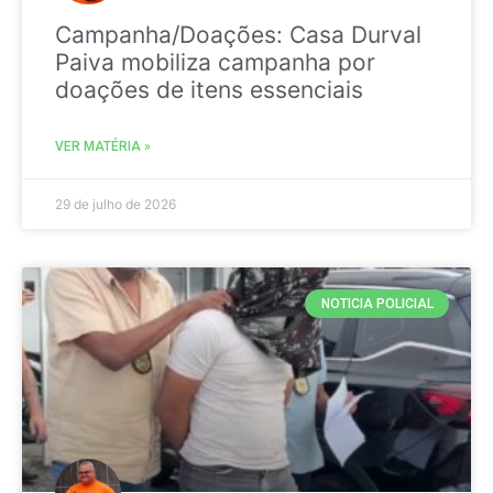
Campanha/Doações: Casa Durval
Paiva mobiliza campanha por
doações de itens essenciais
VER MATÉRIA »
29 de julho de 2026
NOTICIA POLICIAL