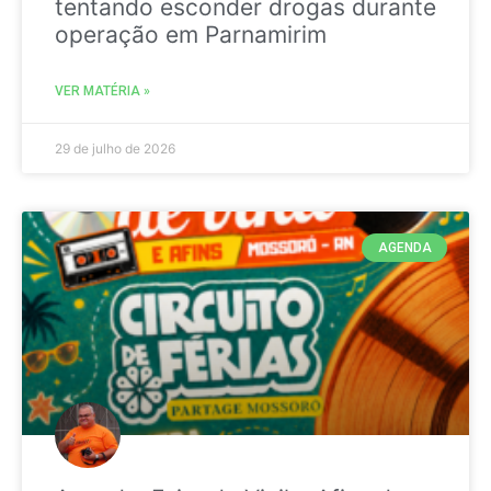
tentando esconder drogas durante
operação em Parnamirim
VER MATÉRIA »
29 de julho de 2026
AGENDA