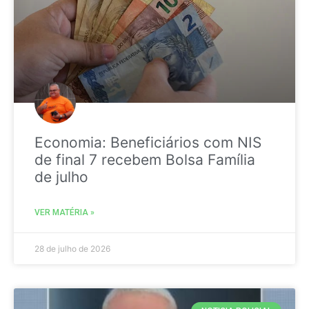
Economia: Beneficiários com NIS
de final 7 recebem Bolsa Família
de julho
VER MATÉRIA »
28 de julho de 2026