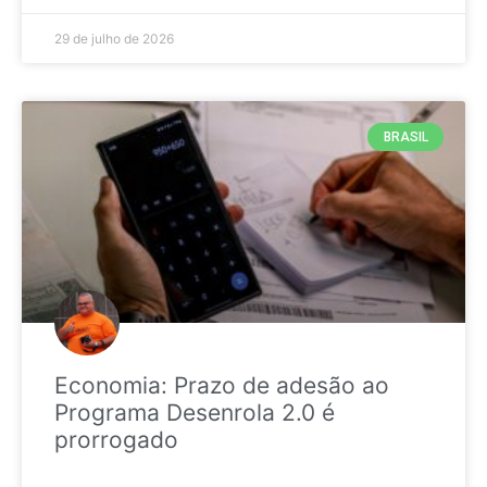
29 de julho de 2026
BRASIL
Economia: Prazo de adesão ao
Programa Desenrola 2.0 é
prorrogado