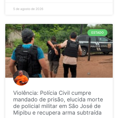
5 de agosto de 2026
ESTADO
Violência: Polícia Civil cumpre
mandado de prisão, elucida morte
de policial militar em São José de
Mipibu e recupera arma subtraída