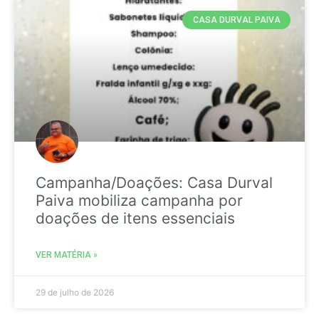
CASA DURVAL PAIVA
Campanha/Doações: Casa Durval
Paiva mobiliza campanha por
doações de itens essenciais
VER MATÉRIA »
29 de julho de 2026