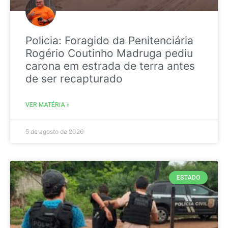
Policia: Foragido da Penitenciária
Rogério Coutinho Madruga pediu
carona em estrada de terra antes
de ser recapturado
VER MATÉRIA »
5 de agosto de 2026
ESTADO