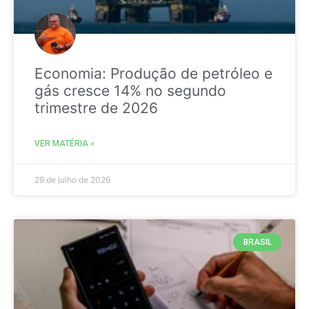
Economia: Produção de petróleo e
gás cresce 14% no segundo
trimestre de 2026
VER MATÉRIA »
29 de julho de 2026
BRASIL