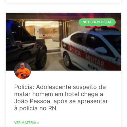
NOTICIA POLICIAL
Policia: Adolescente suspeito de
matar homem em hotel chega a
João Pessoa, após se apresentar
à polícia no RN
VER MATÉRIA »