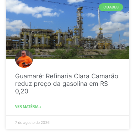
CIDADES
Guamaré: Refinaria Clara Camarão
reduz preço da gasolina em R$
0,20
VER MATÉRIA »
7 de agosto de 2026