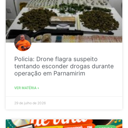
Policia: Drone flagra suspeito
tentando esconder drogas durante
operação em Parnamirim
VER MATÉRIA »
29 de julho de 2026