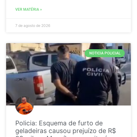
VER MATÉRIA »
7 de agosto de 2026
NOTICIA POLICIAL
Policia: Esquema de furto de
geladeiras causou prejuízo de R$