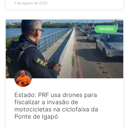
5 de agosto de 2026
CIDADES
Estado: PRF usa drones para
fiscalizar a invasão de
motocicletas na ciclofaixa da
Ponte de Igapó