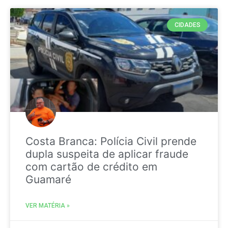
CIDADES
Costa Branca: Polícia Civil prende
dupla suspeita de aplicar fraude
com cartão de crédito em
Guamaré
VER MATÉRIA »