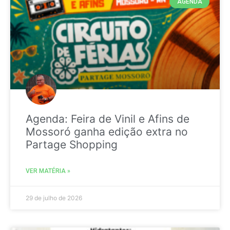
AGENDA
Agenda: Feira de Vinil e Afins de
Mossoró ganha edição extra no
Partage Shopping
VER MATÉRIA »
29 de julho de 2026