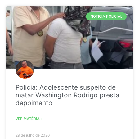
NOTICIA POLICIAL
Policia: Adolescente suspeito de
matar Washington Rodrigo presta
depoimento
VER MATÉRIA »
29 de julho de 2026