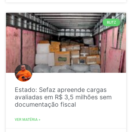
BLITZ
Estado: Sefaz apreende cargas
avaliadas em R$ 3,5 milhões sem
documentação fiscal
VER MATÉRIA »