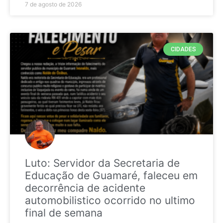
7 de agosto de 2026
CIDADES
Luto: Servidor da Secretaria de
Educação de Guamaré, faleceu em
decorrência de acidente
automobilistico ocorrido no ultimo
final de semana