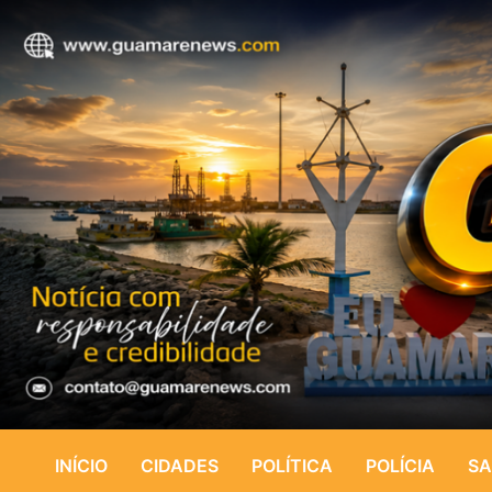
INÍCIO
CIDADES
POLÍTICA
POLÍCIA
SA