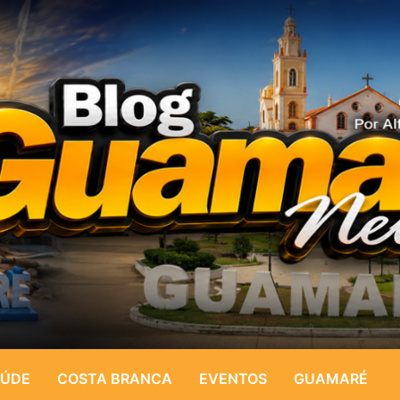
ÚDE
COSTA BRANCA
EVENTOS
GUAMARÉ