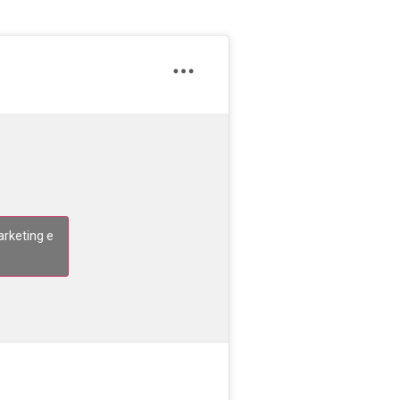
arketing e