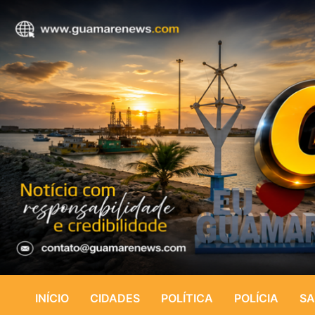
INÍCIO
CIDADES
POLÍTICA
POLÍCIA
SA