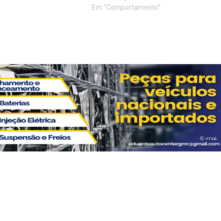
Em "Comportamento"