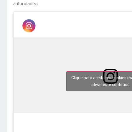
autoridades.
Clique para aceitar os cookies m
ativar este conteúdo