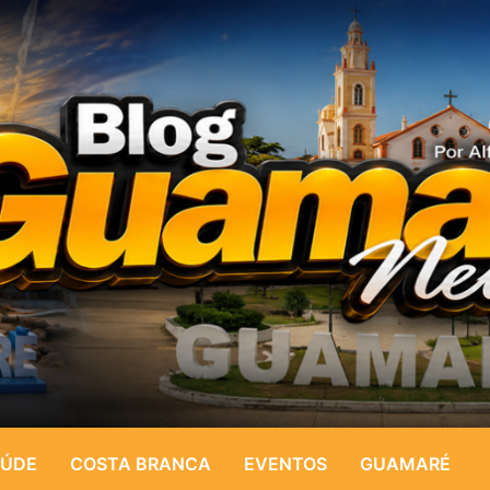
ÚDE
COSTA BRANCA
EVENTOS
GUAMARÉ