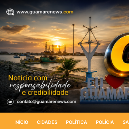
INÍCIO
CIDADES
POLÍTICA
POLÍCIA
SA