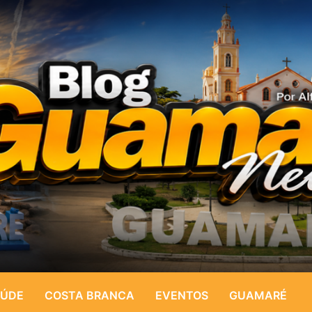
ÚDE
COSTA BRANCA
EVENTOS
GUAMARÉ