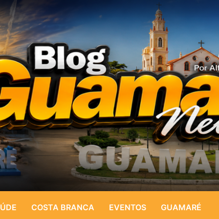
ÚDE
COSTA BRANCA
EVENTOS
GUAMARÉ