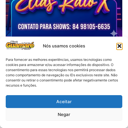
Nós usamos cookies
Para fornecer as melhores experiências, usamos tecnologias como
cookies para armazenar e/ou acessar informações do dispositivo. O
consentimento para essas tecnologias nos permitirá processar dados
como comportamento de navegação ou IDs exclusivos neste site. Não
consentir ou retirar o consentimento pode afetar negativamente certos
recursos e funções.
Aceitar
Negar