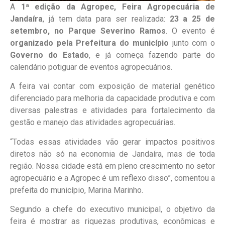
A
1ª edição da Agropec, Feira Agropecuária de
Jandaíra
, já tem data para ser realizada:
23 a 25 de
setembro, no Parque Severino Ramos
. O evento é
organizado pela Prefeitura do município
junto com o
Governo do Estado
, e já começa fazendo parte do
calendário potiguar de eventos agropecuários.
A feira vai contar com exposição de material genético
diferenciado para melhoria da capacidade produtiva e com
diversas palestras e atividades para fortalecimento da
gestão e manejo das atividades agropecuárias.
“Todas essas atividades vão gerar impactos positivos
diretos não só na economia de Jandaíra, mas de toda
região. Nossa cidade está em pleno crescimento no setor
agropecuário e a Agropec é um reflexo disso”, comentou a
prefeita do município, Marina Marinho.
Segundo a chefe do executivo municipal, o objetivo da
feira é mostrar as riquezas produtivas, econômicas e