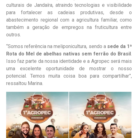
culturais de Jandaíra, atraindo tecnologias e visibilidade
para fortalecer as cadeias produtivas, desde o
abastecimento regional com a agricultura familiar, como
também a geração de empregos na fruticultura entre
outros.
“Somos referência na meliponicultura, sendo a
sede da 1ª
Rota do Mel de abelhas nativas sem ferrão do Brasil
.
Isso faz parte da nossa identidade e a Agropec será mais
uma excelente oportunidade de mostrar o nosso
potencial. Temos muita coisa boa para compartilhar”,
ressaltou Marina.