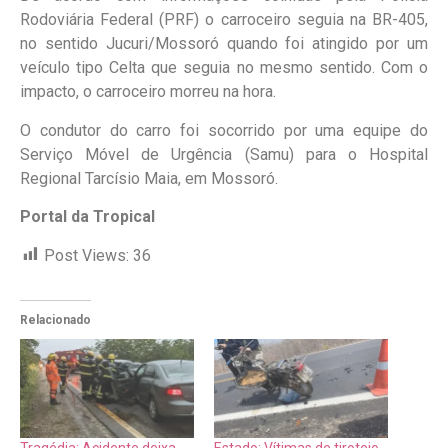
Rodoviária Federal (PRF) o carroceiro seguia na BR-405,
no sentido Jucuri/Mossoró quando foi atingido por um
veículo tipo Celta que seguia no mesmo sentido. Com o
impacto, o carroceiro morreu na hora.
O condutor do carro foi socorrido por uma equipe do
Serviço Móvel de Urgência (Samu) para o Hospital
Regional Tarcísio Maia, em Mossoró.
Portal da Tropical
Post Views:
36
Relacionado