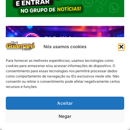
Nós usamos cookies
Para fornecer as melhores experiências, usamos tecnologias como
cookies para armazenar e/ou acessar informações do dispositivo. O
consentimento para essas tecnologias nos permitirá processar dados
como comportamento de navegação ou IDs exclusivos neste site. Não
consentir ou retirar o consentimento pode afetar negativamente certos
recursos e funções.
Aceitar
Negar