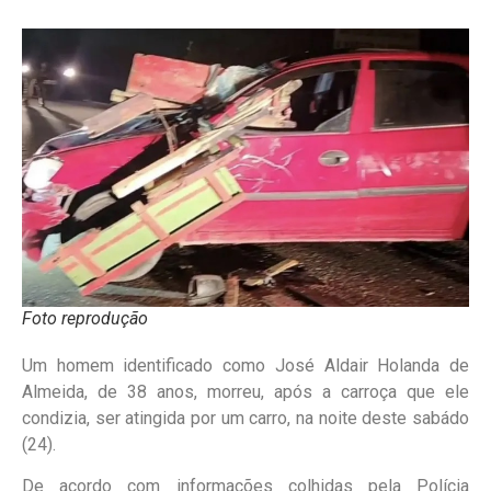
Foto reprodução
Um homem identificado como José Aldair Holanda de
Almeida, de 38 anos, morreu, após a carroça que ele
condizia, ser atingida por um carro, na noite deste sabádo
(24).
De acordo com informações colhidas pela Polícia