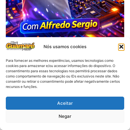
Nós usamos cookies
Para fornecer as melhores experiências, usamos tecnologias como
cookies para armazenar e/ou acessar informações do dispositivo. O
consentimento para essas tecnologias nos permitirá processar dados
como comportamento de navegação ou IDs exclusivos neste site. Não
consentir ou retirar o consentimento pode afetar negativamente certos
recursos e funções.
Aceitar
Negar