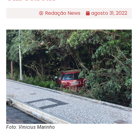
Redação News
agosto 31, 2022
Foto: Vinicius Marinho