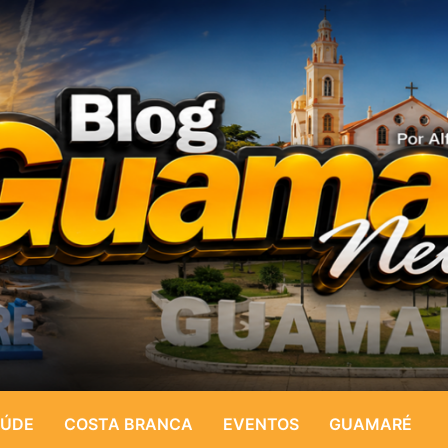
ÚDE
COSTA BRANCA
EVENTOS
GUAMARÉ