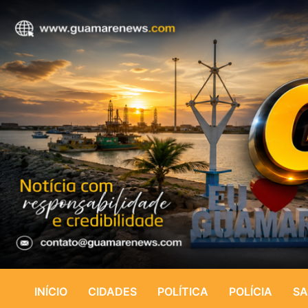
INÍCIO
CIDADES
POLÍTICA
POLÍCIA
SA