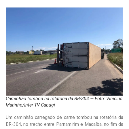
Caminhão tombou na rotatória da BR-304 — Foto: Vinícius
Marinho/Inter TV Cabugi
Um caminhão carregado de carne tombou na rotatória da
BR-304, no trecho entre Parnamirim e Macaíba, no fim da