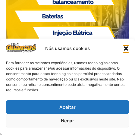
Nós usamos cookies
Para fornecer as melhores experiências, usamos tecnologias como
cookies para armazenar e/ou acessar informações do dispositivo. O
consentimento para essas tecnologias nos permitirá processar dados
como comportamento de navegação ou IDs exclusivos neste site. Não
consentir ou retirar o consentimento pode afetar negativamente certos
recursos e funções.
Aceitar
Negar