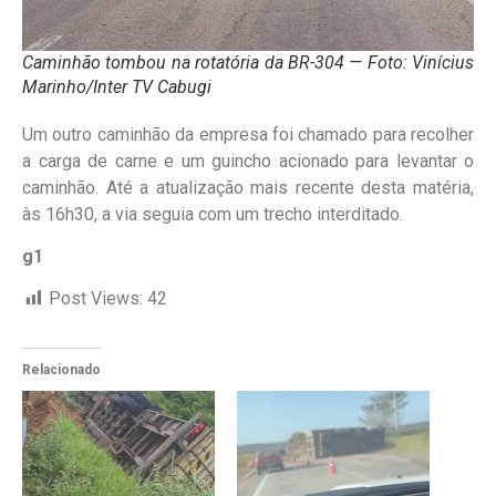
Caminhão tombou na rotatória da BR-304 — Foto: Vinícius
Marinho/Inter TV Cabugi
Um outro caminhão da empresa foi chamado para recolher
a carga de carne e um guincho acionado para levantar o
caminhão. Até a atualização mais recente desta matéria,
às 16h30, a via seguia com um trecho interditado.
g1
Post Views:
42
Relacionado