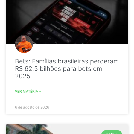
Bets: Famílias brasileiras perderam
R$ 62,5 bilhões para bets em
2025
VER MATÉRIA »
6 de agosto de 2026