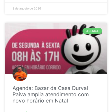
8 de agosto de 2026
AGENDA
Agenda: Bazar da Casa Durval
Paiva amplia atendimento com
novo horário em Natal