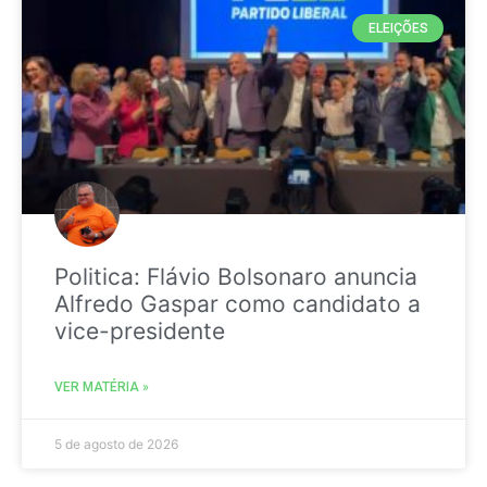
ELEIÇÕES
Politica: Flávio Bolsonaro anuncia
Alfredo Gaspar como candidato a
vice-presidente
VER MATÉRIA »
5 de agosto de 2026