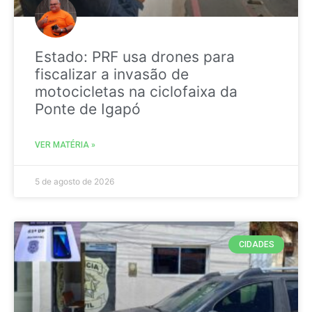
Estado: PRF usa drones para
fiscalizar a invasão de
motocicletas na ciclofaixa da
Ponte de Igapó
VER MATÉRIA »
5 de agosto de 2026
CIDADES