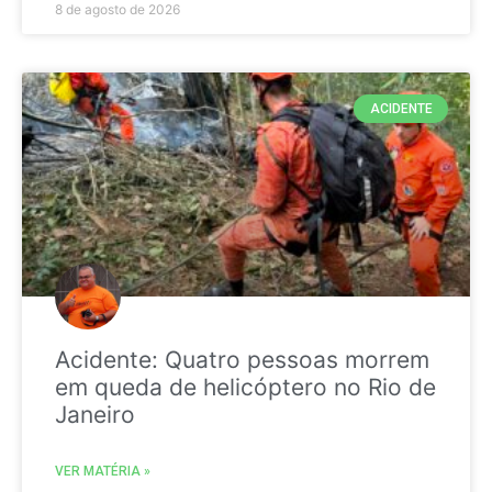
8 de agosto de 2026
ACIDENTE
Acidente: Quatro pessoas morrem
em queda de helicóptero no Rio de
Janeiro
VER MATÉRIA »