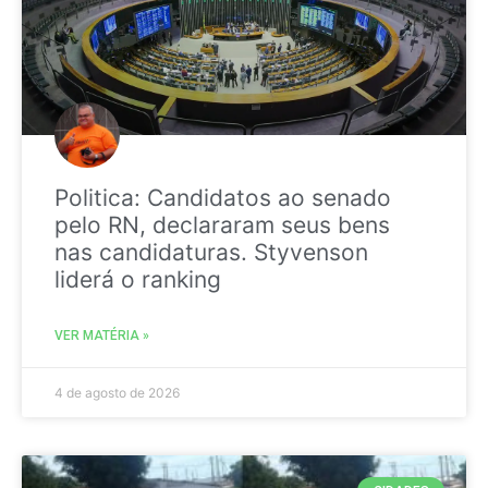
Politica: Candidatos ao senado
pelo RN, declararam seus bens
nas candidaturas. Styvenson
liderá o ranking
VER MATÉRIA »
4 de agosto de 2026