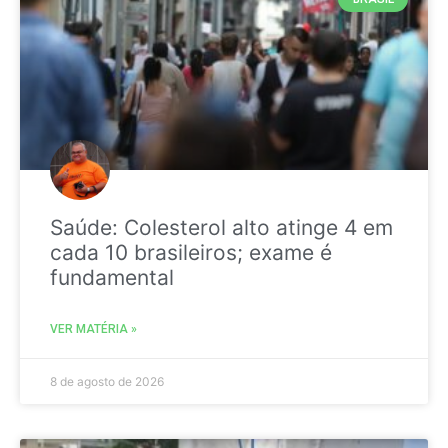
Saúde: Colesterol alto atinge 4 em
cada 10 brasileiros; exame é
fundamental
VER MATÉRIA »
8 de agosto de 2026