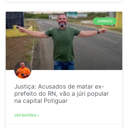
JURIDICO
Justiça: Acusados de matar ex-
prefeito do RN, vão a júri popular
na capital Potiguar
VER MATÉRIA »