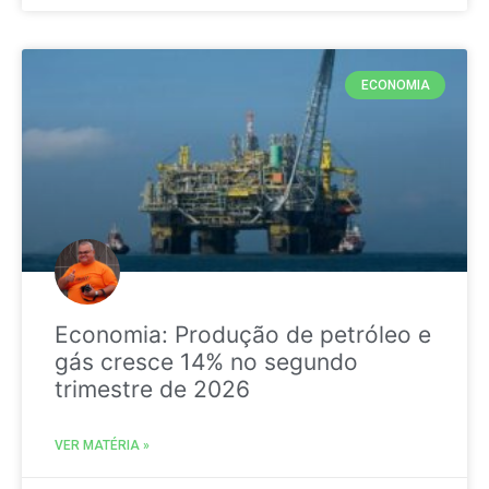
ECONOMIA
Economia: Produção de petróleo e
gás cresce 14% no segundo
trimestre de 2026
VER MATÉRIA »