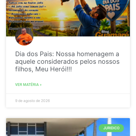
Dia dos Pais: Nossa homenagem a
aquele considerados pelos nossos
filhos, Meu Herói!!!
VER MATÉRIA »
9 de agosto de 2026
JURIDICO