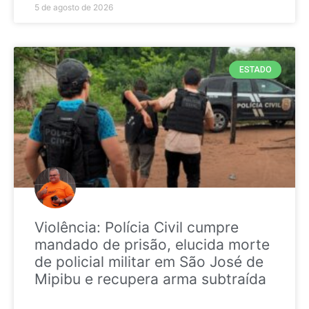
5 de agosto de 2026
ESTADO
Violência: Polícia Civil cumpre
mandado de prisão, elucida morte
de policial militar em São José de
Mipibu e recupera arma subtraída