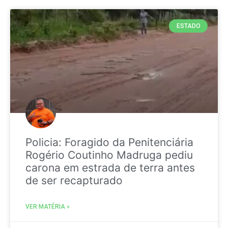
ESTADO
Policia: Foragido da Penitenciária
Rogério Coutinho Madruga pediu
carona em estrada de terra antes
de ser recapturado
VER MATÉRIA »