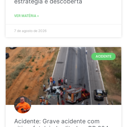
estratégia é descoberta
VER MATÉRIA »
7 de agosto de 2026
ACIDENTE
Acidente: Grave acidente com