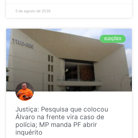
5 de agosto de 2026
ELEIÇÕES
Justiça: Pesquisa que colocou
Álvaro na frente vira caso de
polícia; MP manda PF abrir
inquérito