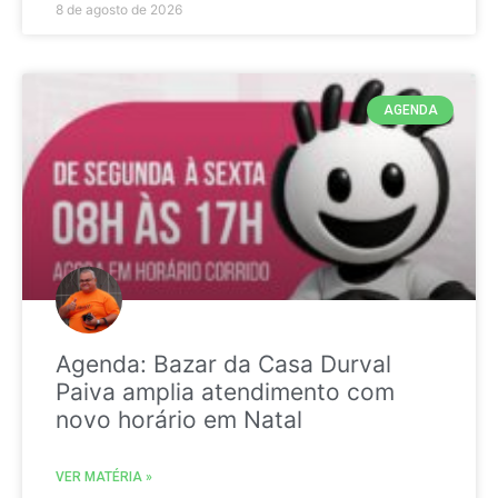
8 de agosto de 2026
AGENDA
Agenda: Bazar da Casa Durval
Paiva amplia atendimento com
novo horário em Natal
VER MATÉRIA »