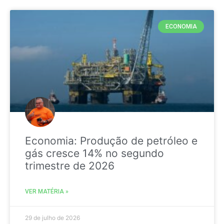
ECONOMIA
Economia: Produção de petróleo e
gás cresce 14% no segundo
trimestre de 2026
VER MATÉRIA »
29 de julho de 2026