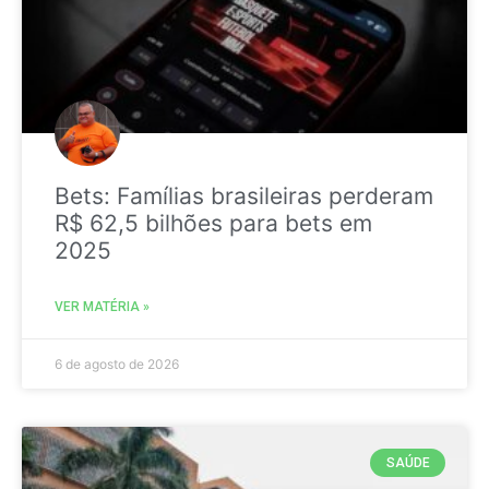
Bets: Famílias brasileiras perderam
R$ 62,5 bilhões para bets em
2025
VER MATÉRIA »
6 de agosto de 2026
SAÚDE