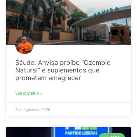
Sáude: Anvisa proíbe “Ozempic
Natural” e suplementos que
prometem emagrecer
VER MATÉRIA »
6 de agosto de 2026