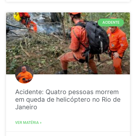
ACIDENTE
Acidente: Quatro pessoas morrem
em queda de helicóptero no Rio de
Janeiro
VER MATÉRIA »