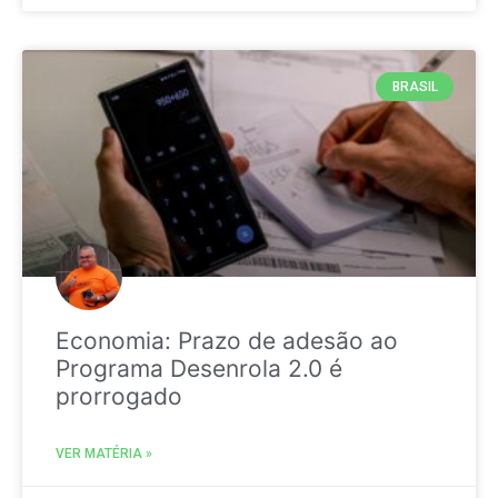
BRASIL
Economia: Prazo de adesão ao
Programa Desenrola 2.0 é
prorrogado
VER MATÉRIA »