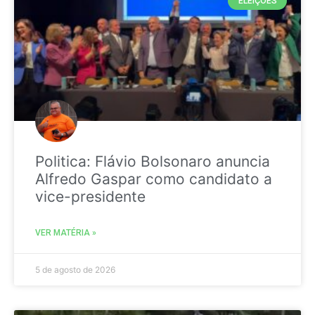
ELEIÇÕES
Politica: Flávio Bolsonaro anuncia
Alfredo Gaspar como candidato a
vice-presidente
VER MATÉRIA »
5 de agosto de 2026