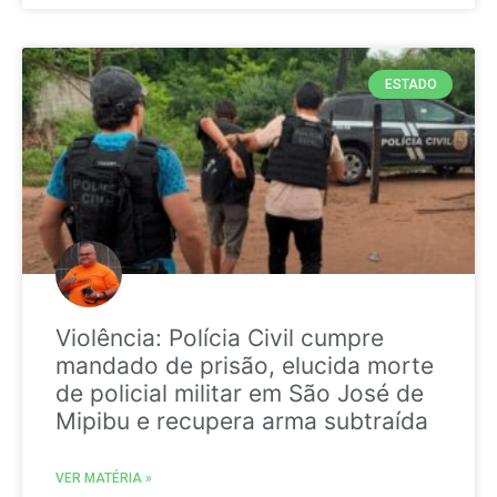
ESTADO
Violência: Polícia Civil cumpre
mandado de prisão, elucida morte
de policial militar em São José de
Mipibu e recupera arma subtraída
VER MATÉRIA »