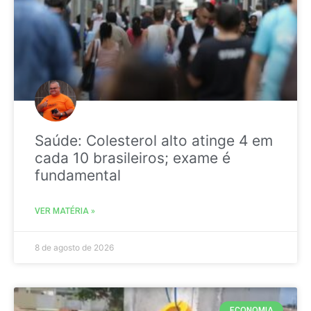
Saúde: Colesterol alto atinge 4 em
cada 10 brasileiros; exame é
fundamental
VER MATÉRIA »
8 de agosto de 2026
ECONOMIA