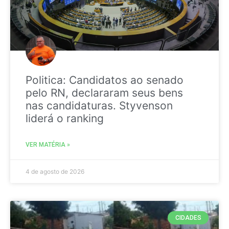
Politica: Candidatos ao senado
pelo RN, declararam seus bens
nas candidaturas. Styvenson
liderá o ranking
VER MATÉRIA »
4 de agosto de 2026
CIDADES