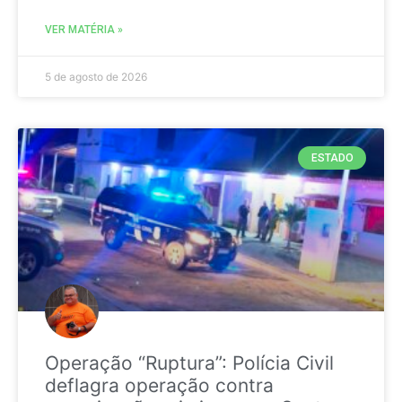
VER MATÉRIA »
5 de agosto de 2026
ESTADO
Operação “Ruptura”: Polícia Civil
deflagra operação contra