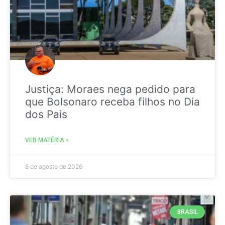
Justiça: Moraes nega pedido para
que Bolsonaro receba filhos no Dia
dos Pais
VER MATÉRIA »
8 de agosto de 2026
BRASIL