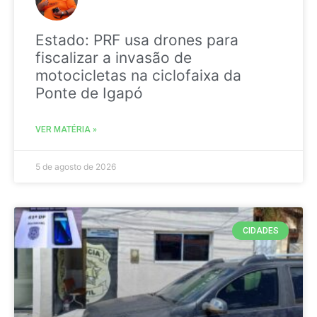
Estado: PRF usa drones para
fiscalizar a invasão de
motocicletas na ciclofaixa da
Ponte de Igapó
VER MATÉRIA »
5 de agosto de 2026
CIDADES