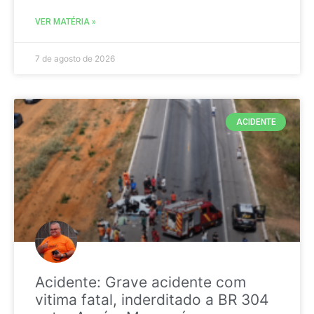
VER MATÉRIA »
7 de agosto de 2026
ACIDENTE
Acidente: Grave acidente com
vitima fatal, inderditado a BR 304