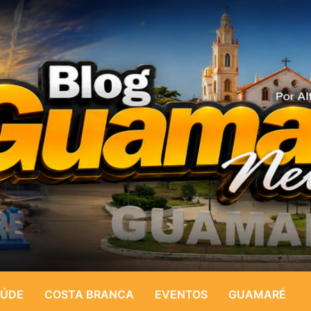
ÚDE
COSTA BRANCA
EVENTOS
GUAMARÉ