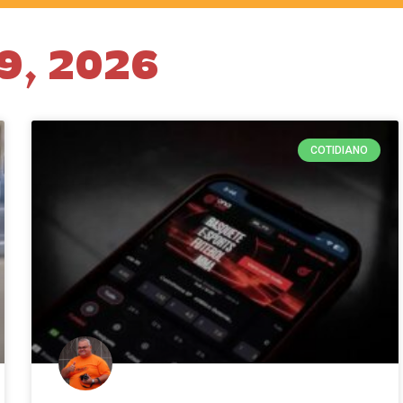
29, 2026
COTIDIANO