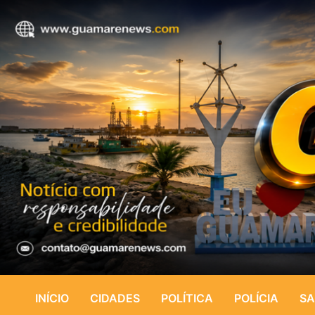
INÍCIO
CIDADES
POLÍTICA
POLÍCIA
SA