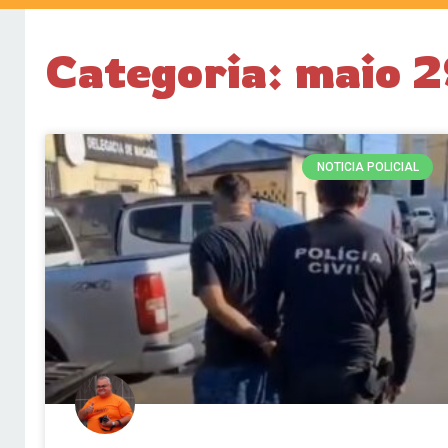
Categoria: maio 
NOTICIA POLICIAL