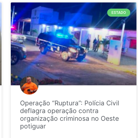
ESTADO
Operação “Ruptura”: Polícia Civil
deflagra operação contra
organização criminosa no Oeste
potiguar