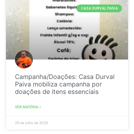
CASA DURVAL PAIVA
Campanha/Doações: Casa Durval
Paiva mobiliza campanha por
doações de itens essenciais
VER MATÉRIA »
29 de julho de 2026