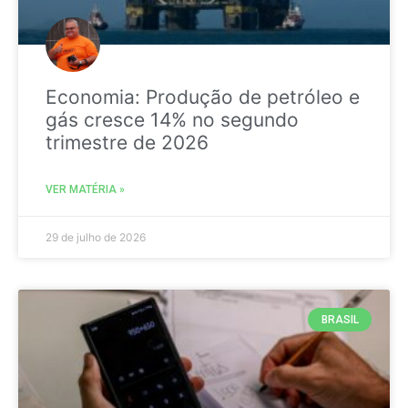
Economia: Produção de petróleo e
gás cresce 14% no segundo
trimestre de 2026
VER MATÉRIA »
29 de julho de 2026
BRASIL