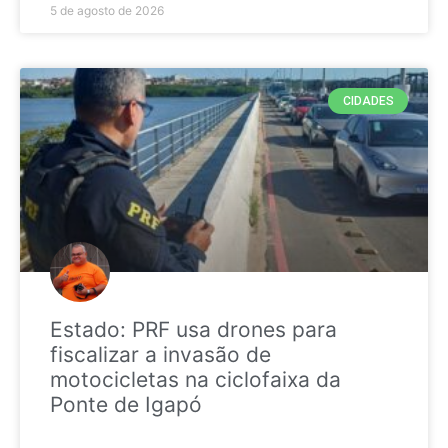
5 de agosto de 2026
CIDADES
Estado: PRF usa drones para
fiscalizar a invasão de
motocicletas na ciclofaixa da
Ponte de Igapó