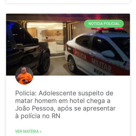
NOTICIA POLICIAL
Policia: Adolescente suspeito de
matar homem em hotel chega a
João Pessoa, após se apresentar
à polícia no RN
VER MATÉRIA »