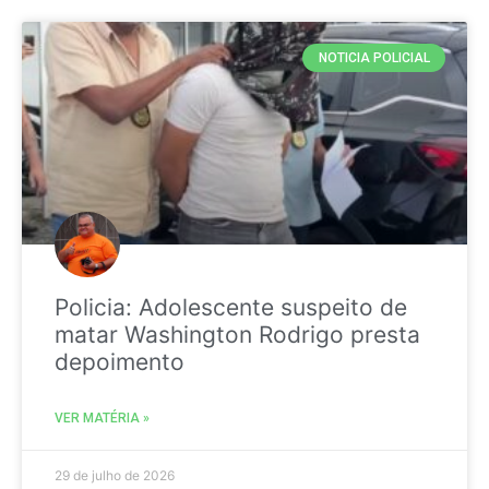
NOTICIA POLICIAL
Policia: Adolescente suspeito de
matar Washington Rodrigo presta
depoimento
VER MATÉRIA »
29 de julho de 2026