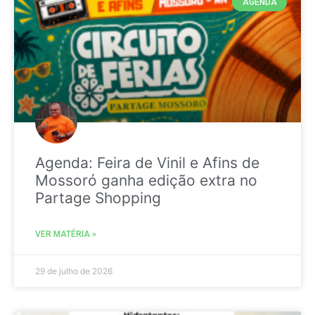
AGENDA
Agenda: Feira de Vinil e Afins de
Mossoró ganha edição extra no
Partage Shopping
VER MATÉRIA »
29 de julho de 2026