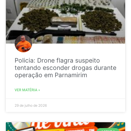
Policia: Drone flagra suspeito
tentando esconder drogas durante
operação em Parnamirim
VER MATÉRIA »
29 de julho de 2026