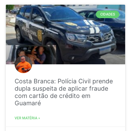
CIDADES
Costa Branca: Polícia Civil prende
dupla suspeita de aplicar fraude
com cartão de crédito em
Guamaré
VER MATÉRIA »