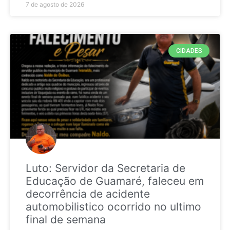
7 de agosto de 2026
CIDADES
Luto: Servidor da Secretaria de
Educação de Guamaré, faleceu em
decorrência de acidente
automobilistico ocorrido no ultimo
final de semana