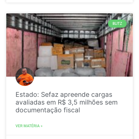
BLITZ
Estado: Sefaz apreende cargas
avaliadas em R$ 3,5 milhões sem
documentação fiscal
VER MATÉRIA »