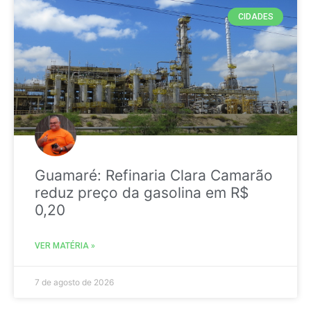
CIDADES
Guamaré: Refinaria Clara Camarão
reduz preço da gasolina em R$
0,20
VER MATÉRIA »
7 de agosto de 2026