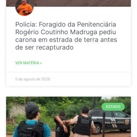
Policia: Foragido da Penitenciária
Rogério Coutinho Madruga pediu
carona em estrada de terra antes
de ser recapturado
VER MATÉRIA »
5 de agosto de 2026
ESTADO