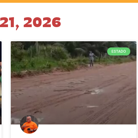
 21, 2026
ESTADO