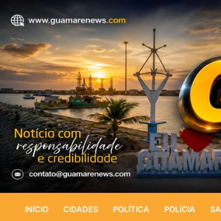
INÍCIO
CIDADES
POLÍTICA
POLÍCIA
SA