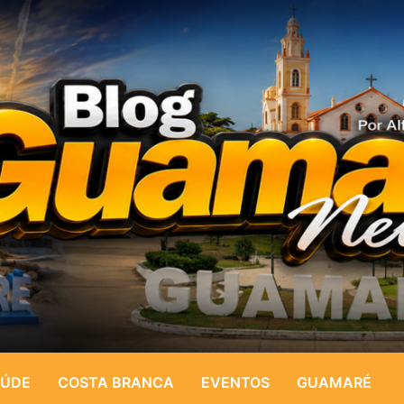
ÚDE
COSTA BRANCA
EVENTOS
GUAMARÉ