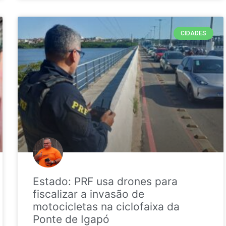
CIDADES
Estado: PRF usa drones para
fiscalizar a invasão de
motocicletas na ciclofaixa da
Ponte de Igapó