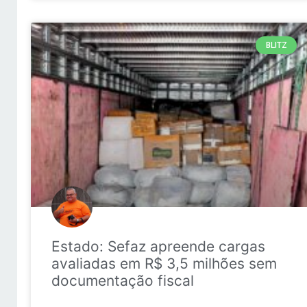
BLITZ
Estado: Sefaz apreende cargas
avaliadas em R$ 3,5 milhões sem
documentação fiscal