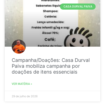
CASA DURVAL PAIVA
Campanha/Doações: Casa Durval
Paiva mobiliza campanha por
doações de itens essenciais
VER MATÉRIA »
29 de julho de 2026