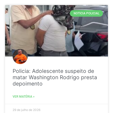
NOTICIA POLICIAL
Policia: Adolescente suspeito de
matar Washington Rodrigo presta
depoimento
VER MATÉRIA »
29 de julho de 2026