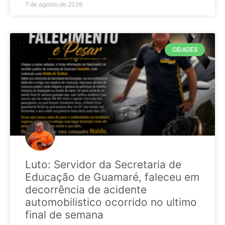
7 de agosto de 2026
CIDADES
Luto: Servidor da Secretaria de
Educação de Guamaré, faleceu em
decorrência de acidente
automobilistico ocorrido no ultimo
final de semana