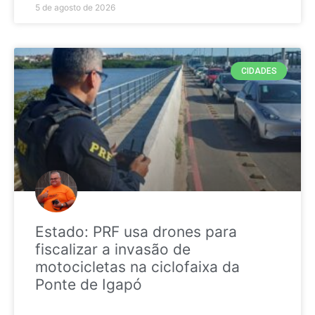
5 de agosto de 2026
CIDADES
Estado: PRF usa drones para
fiscalizar a invasão de
motocicletas na ciclofaixa da
Ponte de Igapó