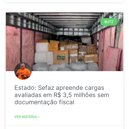
BLITZ
Estado: Sefaz apreende cargas
avaliadas em R$ 3,5 milhões sem
documentação fiscal
VER MATÉRIA »