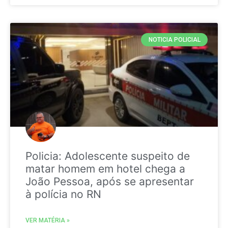
NOTICIA POLICIAL
Policia: Adolescente suspeito de
matar homem em hotel chega a
João Pessoa, após se apresentar
à polícia no RN
VER MATÉRIA »