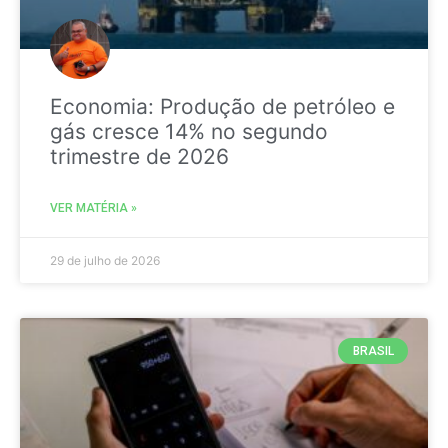
Economia: Produção de petróleo e
gás cresce 14% no segundo
trimestre de 2026
VER MATÉRIA »
29 de julho de 2026
BRASIL