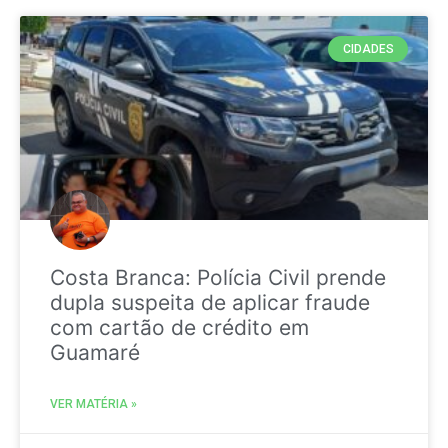
CIDADES
Costa Branca: Polícia Civil prende
dupla suspeita de aplicar fraude
com cartão de crédito em
Guamaré
VER MATÉRIA »