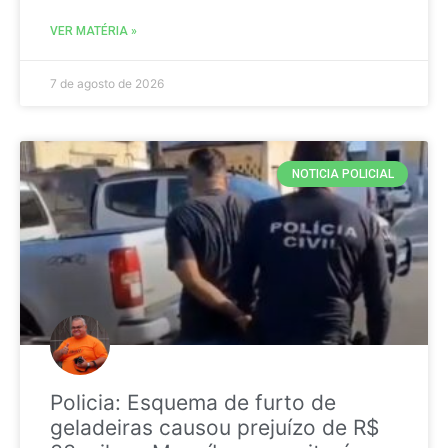
VER MATÉRIA »
7 de agosto de 2026
NOTICIA POLICIAL
Policia: Esquema de furto de
geladeiras causou prejuízo de R$