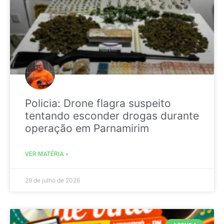
Policia: Drone flagra suspeito
tentando esconder drogas durante
operação em Parnamirim
VER MATÉRIA »
29 de julho de 2026