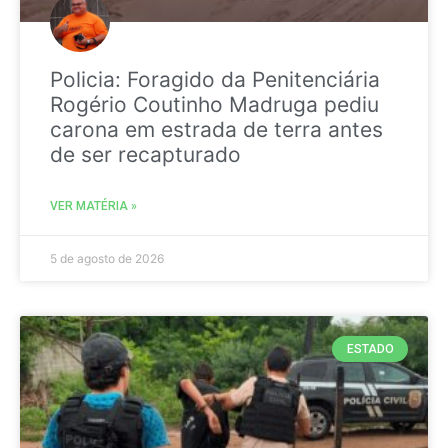
Policia: Foragido da Penitenciária
Rogério Coutinho Madruga pediu
carona em estrada de terra antes
de ser recapturado
VER MATÉRIA »
5 de agosto de 2026
ESTADO