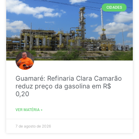
CIDADES
Guamaré: Refinaria Clara Camarão
reduz preço da gasolina em R$
0,20
VER MATÉRIA »
7 de agosto de 2026