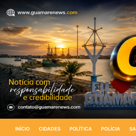
INÍCIO
CIDADES
POLÍTICA
POLÍCIA
SA