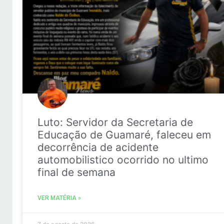
Luto: Servidor da Secretaria de
Educação de Guamaré, faleceu em
decorrência de acidente
automobilistico ocorrido no ultimo
final de semana
VER MATÉRIA »