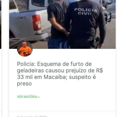
Policia: Esquema de furto de
geladeiras causou prejuízo de R$
33 mil em Macaíba; suspeito é
preso
VER MATÉRIA »