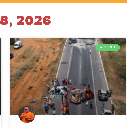
 8, 2026
ACIDENTE