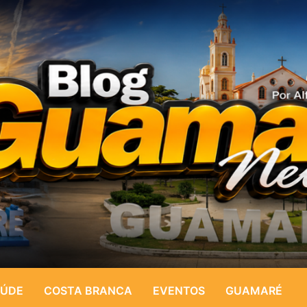
ÚDE
COSTA BRANCA
EVENTOS
GUAMARÉ