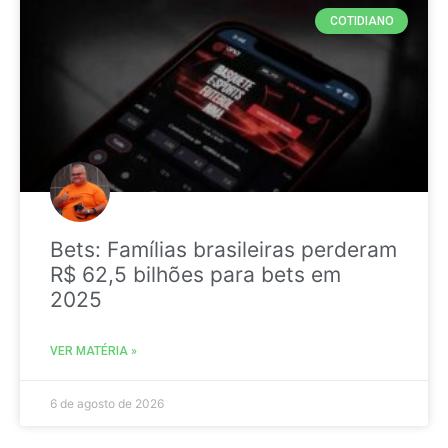
COTIDIANO
Bets: Famílias brasileiras perderam
R$ 62,5 bilhões para bets em
2025
VER MATÉRIA »
6 de agosto de 2026