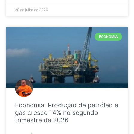
29 de julho de 2026
ECONOMIA
Economia: Produção de petróleo e
gás cresce 14% no segundo
trimestre de 2026