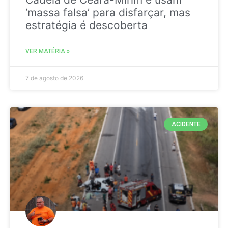
‘massa falsa’ para disfarçar, mas
estratégia é descoberta
VER MATÉRIA »
7 de agosto de 2026
ACIDENTE