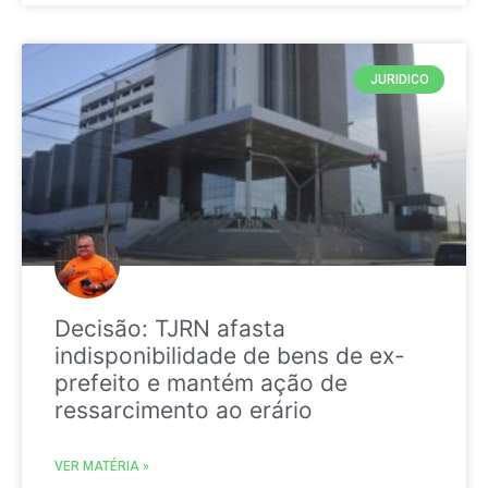
JURIDICO
Decisão: TJRN afasta
indisponibilidade de bens de ex-
prefeito e mantém ação de
ressarcimento ao erário
VER MATÉRIA »