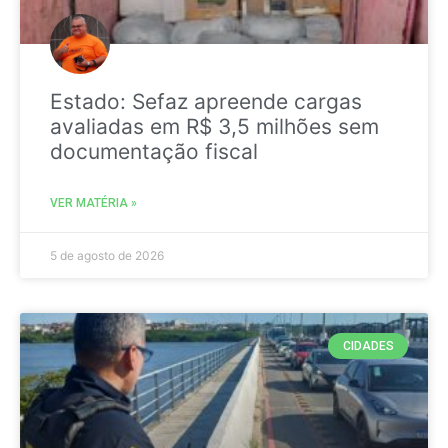
Estado: Sefaz apreende cargas
avaliadas em R$ 3,5 milhões sem
documentação fiscal
VER MATÉRIA »
5 de agosto de 2026
CIDADES