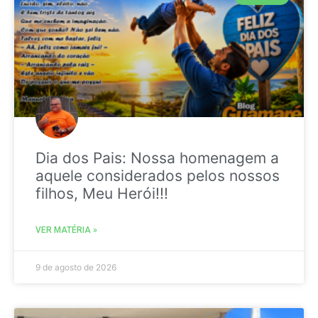
Dia dos Pais: Nossa homenagem a
aquele considerados pelos nossos
filhos, Meu Herói!!!
VER MATÉRIA »
9 de agosto de 2026