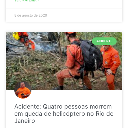
VER MATÉRIA »
8 de agosto de 2026
ACIDENTE
Acidente: Quatro pessoas morrem
em queda de helicóptero no Rio de
Janeiro