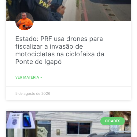
Estado: PRF usa drones para
fiscalizar a invasão de
motocicletas na ciclofaixa da
Ponte de Igapó
VER MATÉRIA »
5 de agosto de 2026
CIDADES