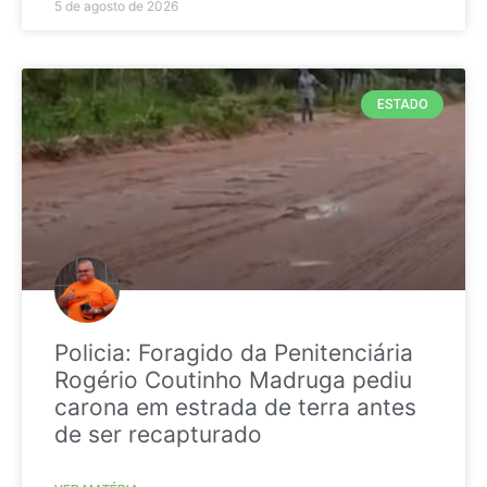
5 de agosto de 2026
ESTADO
Policia: Foragido da Penitenciária
Rogério Coutinho Madruga pediu
carona em estrada de terra antes
de ser recapturado