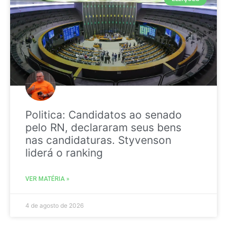
Politica: Candidatos ao senado
pelo RN, declararam seus bens
nas candidaturas. Styvenson
liderá o ranking
VER MATÉRIA »
4 de agosto de 2026