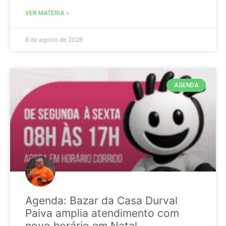
VER MATÉRIA »
8 de agosto de 2026
AGENDA
Agenda: Bazar da Casa Durval
Paiva amplia atendimento com
novo horário em Natal