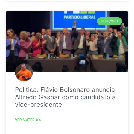
ELEIÇÕES
Politica: Flávio Bolsonaro anuncia
Alfredo Gaspar como candidato a
vice-presidente
VER MATÉRIA »