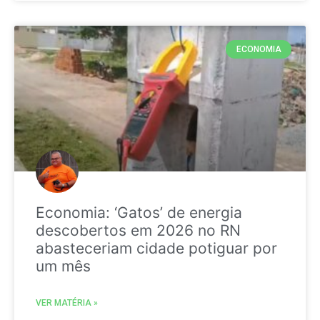
ECONOMIA
Economia: ‘Gatos’ de energia
descobertos em 2026 no RN
abasteceriam cidade potiguar por
um mês
VER MATÉRIA »