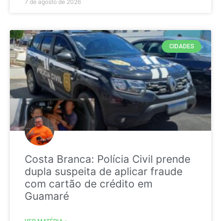
7 de agosto de 2026
CIDADES
Costa Branca: Polícia Civil prende
dupla suspeita de aplicar fraude
com cartão de crédito em
Guamaré