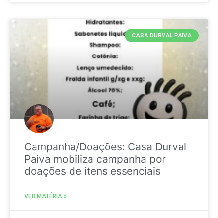
CASA DURVAL PAIVA
Campanha/Doações: Casa Durval
Paiva mobiliza campanha por
doações de itens essenciais
VER MATÉRIA »