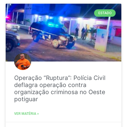
ESTADO
Operação “Ruptura”: Polícia Civil
deflagra operação contra
organização criminosa no Oeste
potiguar
VER MATÉRIA »