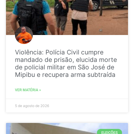
Violência: Polícia Civil cumpre
mandado de prisão, elucida morte
de policial militar em São José de
Mipibu e recupera arma subtraída
VER MATÉRIA »
5 de agosto de 2026
ELEIÇÕES