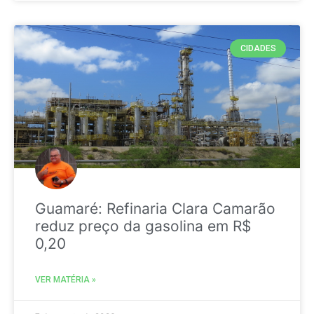
CIDADES
Guamaré: Refinaria Clara Camarão
reduz preço da gasolina em R$
0,20
VER MATÉRIA »