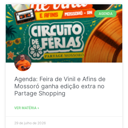
AGENDA
Agenda: Feira de Vinil e Afins de
Mossoró ganha edição extra no
Partage Shopping
VER MATÉRIA »
29 de julho de 2026