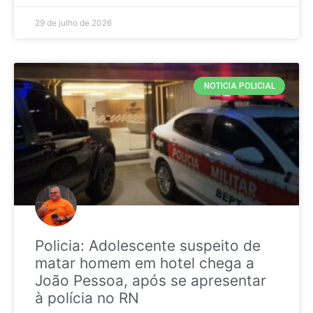
29 de julho de 2026
NOTICIA POLICIAL
Policia: Adolescente suspeito de
matar homem em hotel chega a
João Pessoa, após se apresentar
à polícia no RN