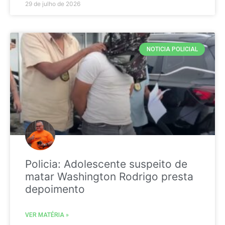
29 de julho de 2026
NOTICIA POLICIAL
Policia: Adolescente suspeito de
matar Washington Rodrigo presta
depoimento
VER MATÉRIA »