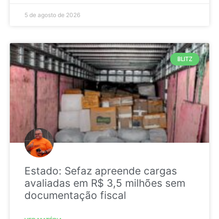
5 de agosto de 2026
BLITZ
Estado: Sefaz apreende cargas
avaliadas em R$ 3,5 milhões sem
documentação fiscal