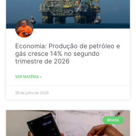
Economia: Produção de petróleo e
gás cresce 14% no segundo
trimestre de 2026
VER MATÉRIA »
29 de julho de 2026
BRASIL