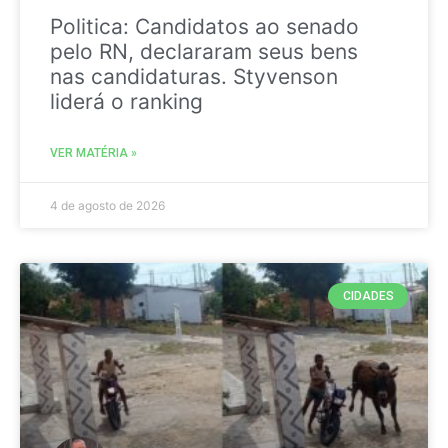
Politica: Candidatos ao senado
pelo RN, declararam seus bens
nas candidaturas. Styvenson
liderá o ranking
VER MATÉRIA »
4 de agosto de 2026
CIDADES