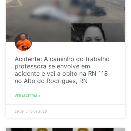
Acidente: A caminho do trabalho
professora se envolve em
acidente e vai a obito na RN 118
no Alto do Rodrigues, RN
VER MATÉRIA »
29 de julho de 2026