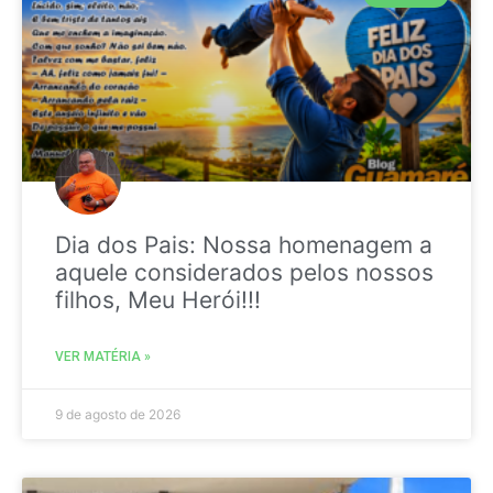
Dia dos Pais: Nossa homenagem a
aquele considerados pelos nossos
filhos, Meu Herói!!!
VER MATÉRIA »
9 de agosto de 2026