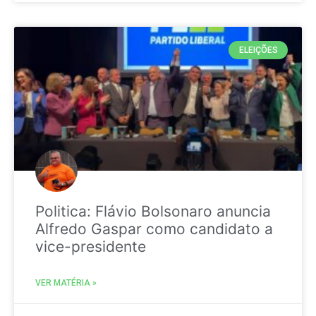
ELEIÇÕES
Politica: Flávio Bolsonaro anuncia
Alfredo Gaspar como candidato a
vice-presidente
VER MATÉRIA »