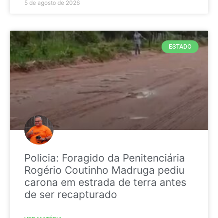
5 de agosto de 2026
ESTADO
Policia: Foragido da Penitenciária
Rogério Coutinho Madruga pediu
carona em estrada de terra antes
de ser recapturado