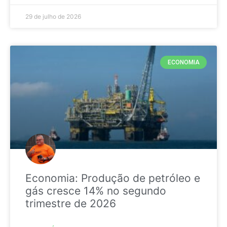
29 de julho de 2026
ECONOMIA
Economia: Produção de petróleo e
gás cresce 14% no segundo
trimestre de 2026