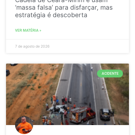
‘massa falsa’ para disfarçar, mas
estratégia é descoberta
VER MATÉRIA »
7 de agosto de 2026
ACIDENTE