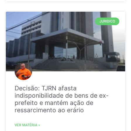
JURIDICO
Decisão: TJRN afasta
indisponibilidade de bens de ex-
prefeito e mantém ação de
ressarcimento ao erário
VER MATÉRIA »