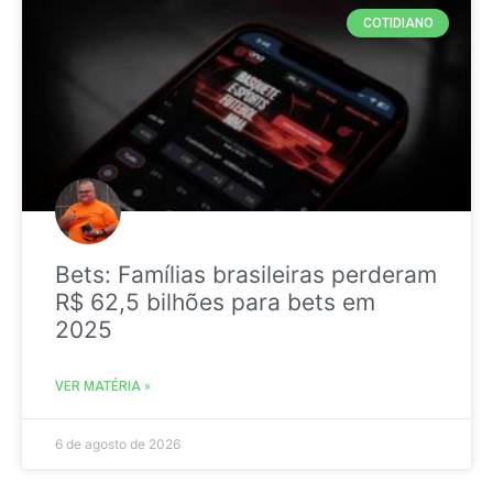
COTIDIANO
Bets: Famílias brasileiras perderam
R$ 62,5 bilhões para bets em
2025
VER MATÉRIA »
6 de agosto de 2026