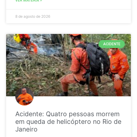
VER MATÉRIA »
8 de agosto de 2026
ACIDENTE
Acidente: Quatro pessoas morrem
em queda de helicóptero no Rio de
Janeiro