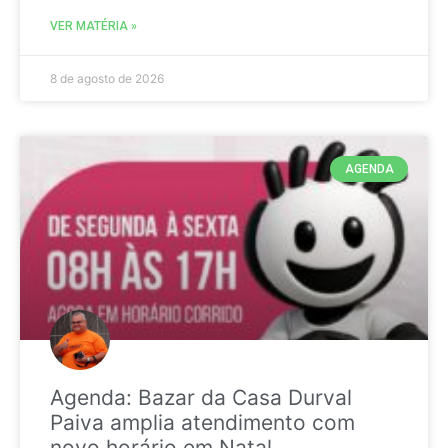
VER MATÉRIA »
8 de agosto de 2026
AGENDA
Agenda: Bazar da Casa Durval
Paiva amplia atendimento com
novo horário em Natal