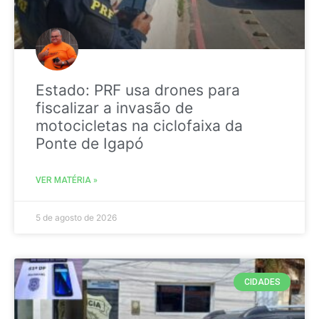
Estado: PRF usa drones para
fiscalizar a invasão de
motocicletas na ciclofaixa da
Ponte de Igapó
VER MATÉRIA »
5 de agosto de 2026
CIDADES