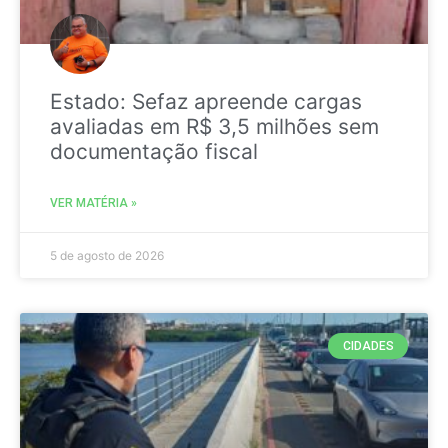
Estado: Sefaz apreende cargas
avaliadas em R$ 3,5 milhões sem
documentação fiscal
VER MATÉRIA »
5 de agosto de 2026
CIDADES