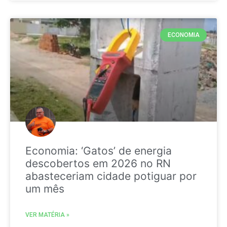
ECONOMIA
Economia: ‘Gatos’ de energia
descobertos em 2026 no RN
abasteceriam cidade potiguar por
um mês
VER MATÉRIA »