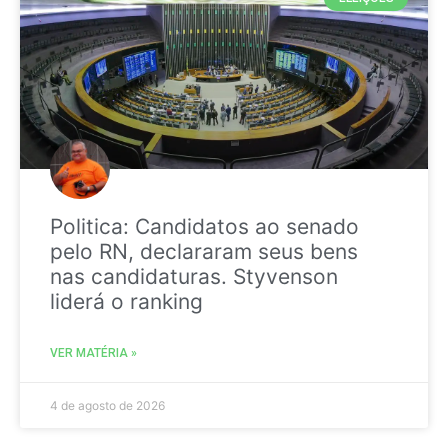
Politica: Candidatos ao senado
pelo RN, declararam seus bens
nas candidaturas. Styvenson
liderá o ranking
VER MATÉRIA »
4 de agosto de 2026