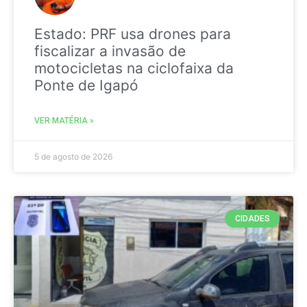
Estado: PRF usa drones para
fiscalizar a invasão de
motocicletas na ciclofaixa da
Ponte de Igapó
VER MATÉRIA »
5 de agosto de 2026
CIDADES