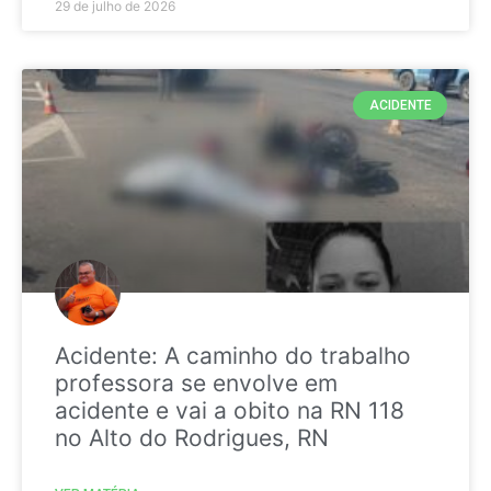
29 de julho de 2026
ACIDENTE
Acidente: A caminho do trabalho
professora se envolve em
acidente e vai a obito na RN 118
no Alto do Rodrigues, RN