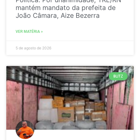
mantém mandato da prefeita de
João Câmara, Aize Bezerra
VER MATÉRIA »
5 de agosto de 2026
BLITZ