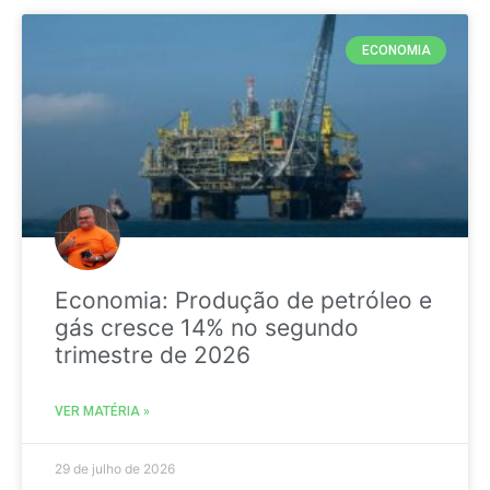
ECONOMIA
Economia: Produção de petróleo e
gás cresce 14% no segundo
trimestre de 2026
VER MATÉRIA »
29 de julho de 2026