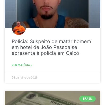
Policia: Suspeito de matar homem
em hotel de João Pessoa se
apresenta à polícia em Caicó
VER MATÉRIA »
28 de julho de 2026
BRASIL