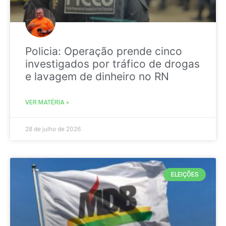
Policia: Operação prende cinco
investigados por tráfico de drogas
e lavagem de dinheiro no RN
VER MATÉRIA »
28 de julho de 2026
ELEIÇÕES