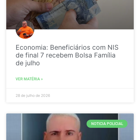
Economia: Beneficiários com NIS
de final 7 recebem Bolsa Família
de julho
VER MATÉRIA »
28 de julho de 2026
NOTICIA POLICIAL