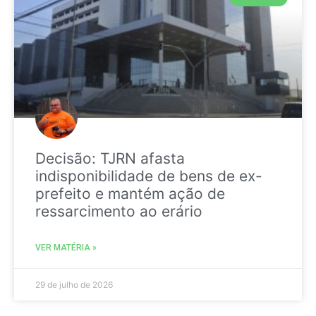
Decisão: TJRN afasta
indisponibilidade de bens de ex-
prefeito e mantém ação de
ressarcimento ao erário
VER MATÉRIA »
29 de julho de 2026