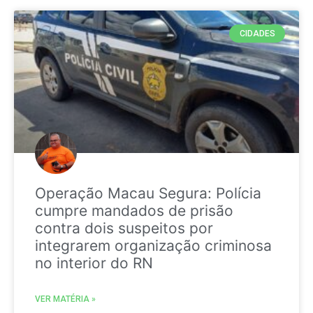
CIDADES
Operação Macau Segura: Polícia
cumpre mandados de prisão
contra dois suspeitos por
integrarem organização criminosa
no interior do RN
VER MATÉRIA »