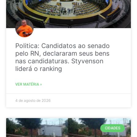
Politica: Candidatos ao senado
pelo RN, declararam seus bens
nas candidaturas. Styvenson
liderá o ranking
VER MATÉRIA »
4 de agosto de 2026
CIDADES