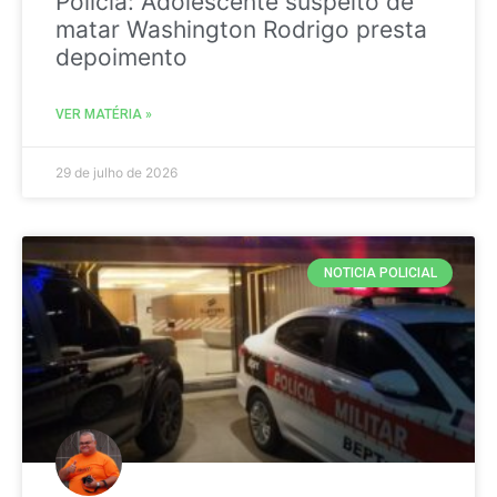
Policia: Adolescente suspeito de
matar Washington Rodrigo presta
depoimento
VER MATÉRIA »
29 de julho de 2026
NOTICIA POLICIAL