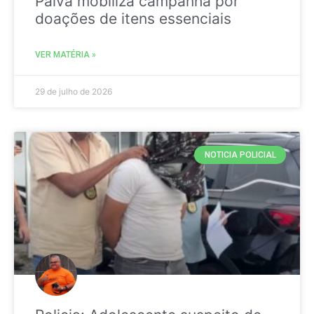
Paiva mobiliza campanha por
doações de itens essenciais
VER MATÉRIA »
29 de julho de 2026
NOTICIA POLICIAL