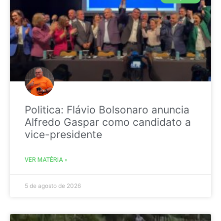
Politica: Flávio Bolsonaro anuncia
Alfredo Gaspar como candidato a
vice-presidente
VER MATÉRIA »
5 de agosto de 2026