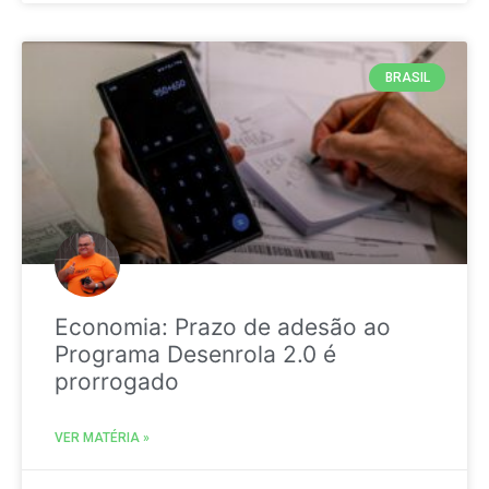
BRASIL
Economia: Prazo de adesão ao
Programa Desenrola 2.0 é
prorrogado
VER MATÉRIA »