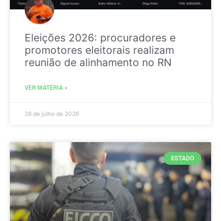
Eleições 2026: procuradores e
promotores eleitorais realizam
reunião de alinhamento no RN
VER MATÉRIA »
28 de julho de 2026
ESTADO