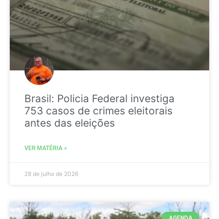
Brasil: Policia Federal investiga
753 casos de crimes eleitorais
antes das eleições
VER MATÉRIA »
28 de julho de 2026
AGENDA