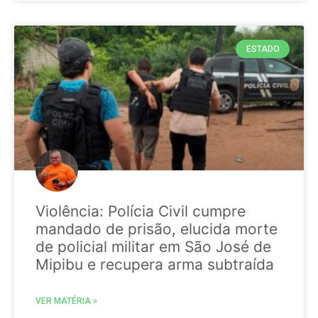
ESTADO
Violência: Polícia Civil cumpre
mandado de prisão, elucida morte
de policial militar em São José de
Mipibu e recupera arma subtraída
VER MATÉRIA »