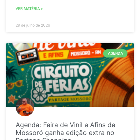
VER MATÉRIA »
29 de julho de 2026
AGENDA
Agenda: Feira de Vinil e Afins de
Mossoró ganha edição extra no