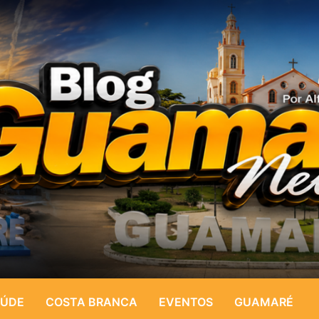
ÚDE
COSTA BRANCA
EVENTOS
GUAMARÉ