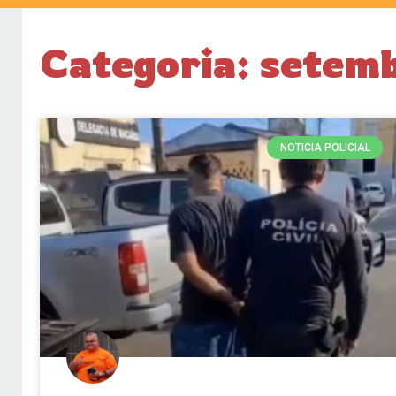
Categoria: setem
NOTICIA POLICIAL