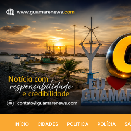
INÍCIO
CIDADES
POLÍTICA
POLÍCIA
SA