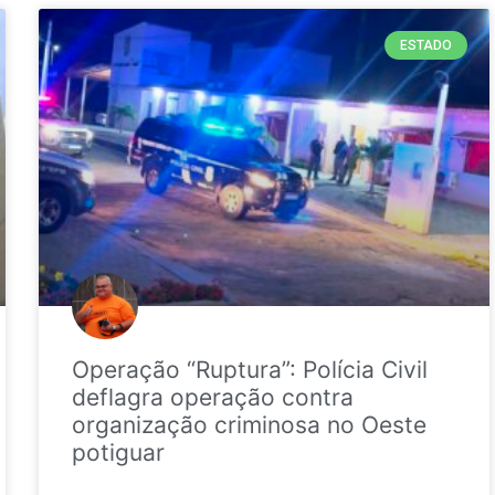
ESTADO
Operação “Ruptura”: Polícia Civil
deflagra operação contra
organização criminosa no Oeste
potiguar