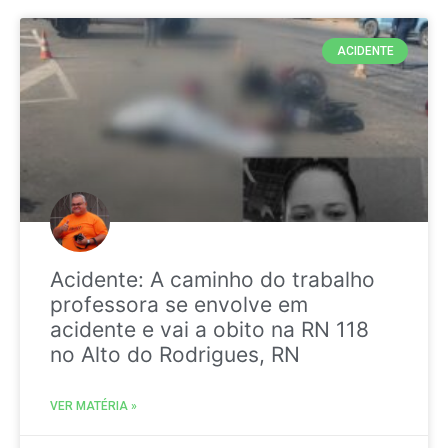
ACIDENTE
Acidente: A caminho do trabalho
professora se envolve em
acidente e vai a obito na RN 118
no Alto do Rodrigues, RN
VER MATÉRIA »