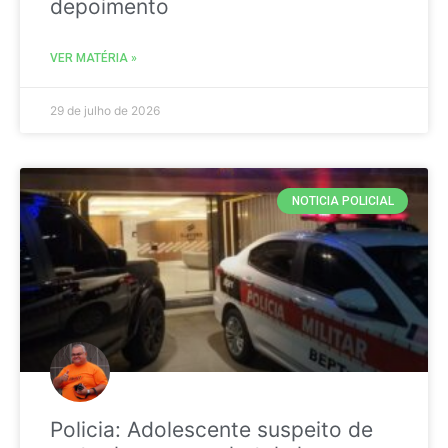
depoimento
VER MATÉRIA »
29 de julho de 2026
NOTICIA POLICIAL
Policia: Adolescente suspeito de