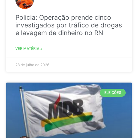
Policia: Operação prende cinco
investigados por tráfico de drogas
e lavagem de dinheiro no RN
VER MATÉRIA »
28 de julho de 2026
ELEIÇÕES