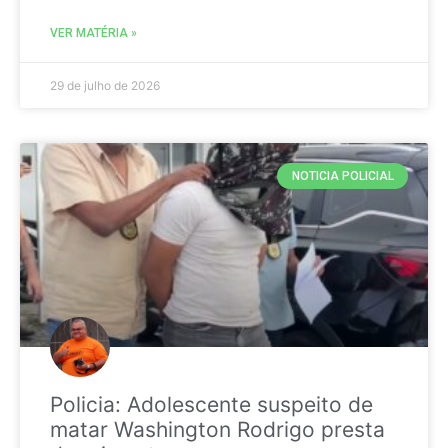
VER MATÉRIA »
29 de julho de 2026
NOTICIA POLICIAL
Policia: Adolescente suspeito de
matar Washington Rodrigo presta