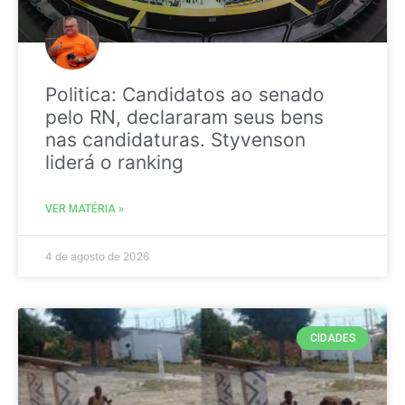
Politica: Candidatos ao senado
pelo RN, declararam seus bens
nas candidaturas. Styvenson
liderá o ranking
VER MATÉRIA »
4 de agosto de 2026
CIDADES