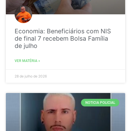
Economia: Beneficiários com NIS
de final 7 recebem Bolsa Família
de julho
VER MATÉRIA »
28 de julho de 2026
NOTICIA POLICIAL