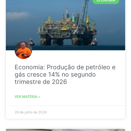
ECONOMIA
Economia: Produção de petróleo e
gás cresce 14% no segundo
trimestre de 2026
VER MATÉRIA »
29 de julho de 2026