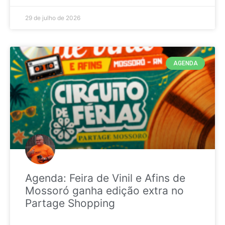
29 de julho de 2026
AGENDA
Agenda: Feira de Vinil e Afins de
Mossoró ganha edição extra no
Partage Shopping