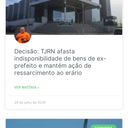
Decisão: TJRN afasta
indisponibilidade de bens de ex-
prefeito e mantém ação de
ressarcimento ao erário
VER MATÉRIA »
29 de julho de 2026