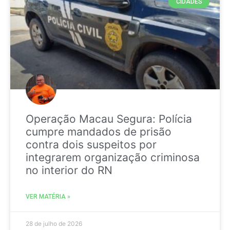
CIDADES
Operação Macau Segura: Polícia
cumpre mandados de prisão
contra dois suspeitos por
integrarem organização criminosa
no interior do RN
VER MATÉRIA »
28 de julho de 2026