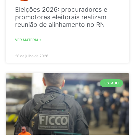
Eleições 2026: procuradores e
promotores eleitorais realizam
reunião de alinhamento no RN
VER MATÉRIA »
28 de julho de 2026
ESTADO