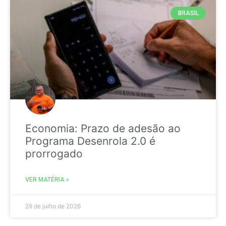
BRASIL
Economia: Prazo de adesão ao
Programa Desenrola 2.0 é
prorrogado
VER MATÉRIA »
29 de julho de 2026