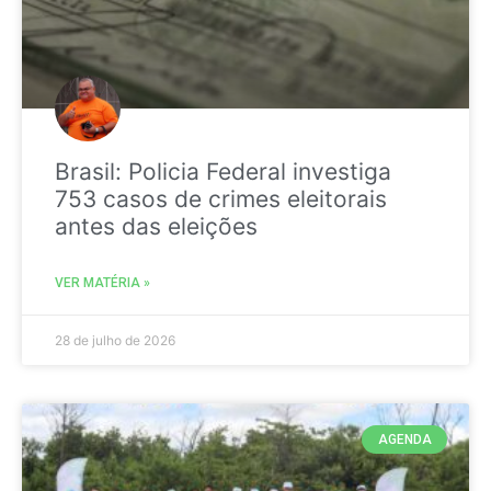
Brasil: Policia Federal investiga
753 casos de crimes eleitorais
antes das eleições
VER MATÉRIA »
28 de julho de 2026
AGENDA