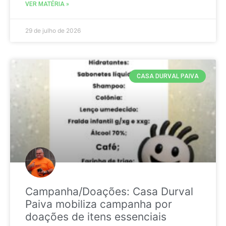
VER MATÉRIA »
29 de julho de 2026
CASA DURVAL PAIVA
Campanha/Doações: Casa Durval
Paiva mobiliza campanha por
doações de itens essenciais