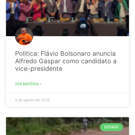
Politica: Flávio Bolsonaro anuncia
Alfredo Gaspar como candidato a
vice-presidente
VER MATÉRIA »
5 de agosto de 2026
ESTADO