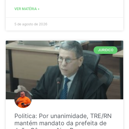
VER MATÉRIA »
5 de agosto de 2026
JURIDICO
Politica: Por unanimidade, TRE/RN
mantém mandato da prefeita de