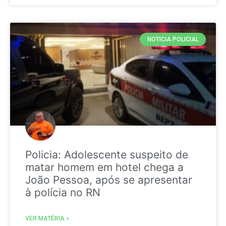
NOTICIA POLICIAL
Policia: Adolescente suspeito de
matar homem em hotel chega a
João Pessoa, após se apresentar
à polícia no RN
VER MATÉRIA »