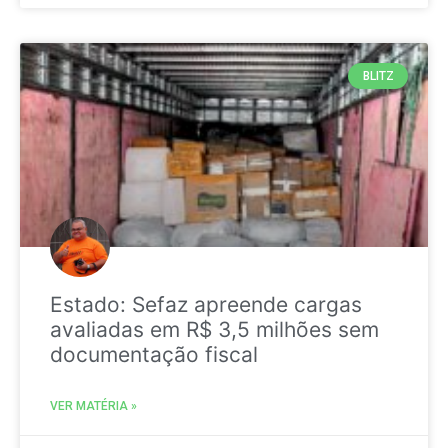
BLITZ
Estado: Sefaz apreende cargas
avaliadas em R$ 3,5 milhões sem
documentação fiscal
VER MATÉRIA »