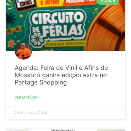
AGENDA
Agenda: Feira de Vinil e Afins de
Mossoró ganha edição extra no
Partage Shopping
VER MATÉRIA »
29 de julho de 2026