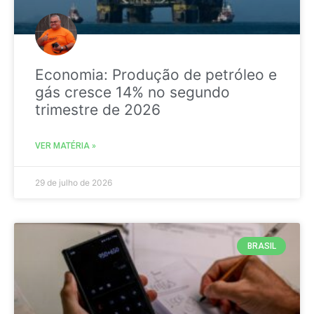
Economia: Produção de petróleo e
gás cresce 14% no segundo
trimestre de 2026
VER MATÉRIA »
29 de julho de 2026
BRASIL