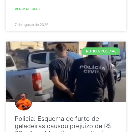
VER MATÉRIA »
7 de agosto de 2026
NOTICIA POLICIAL
Policia: Esquema de furto de
geladeiras causou prejuízo de R$