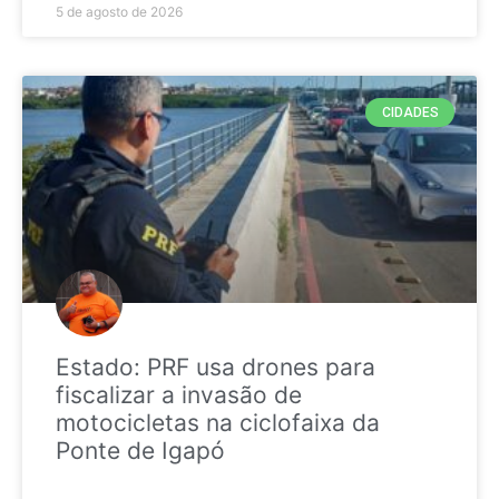
5 de agosto de 2026
CIDADES
Estado: PRF usa drones para
fiscalizar a invasão de
motocicletas na ciclofaixa da
Ponte de Igapó