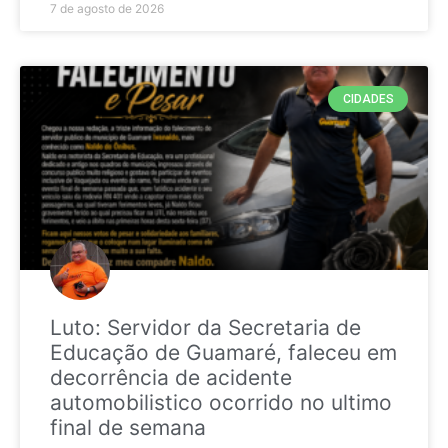
7 de agosto de 2026
CIDADES
Luto: Servidor da Secretaria de
Educação de Guamaré, faleceu em
decorrência de acidente
automobilistico ocorrido no ultimo
final de semana