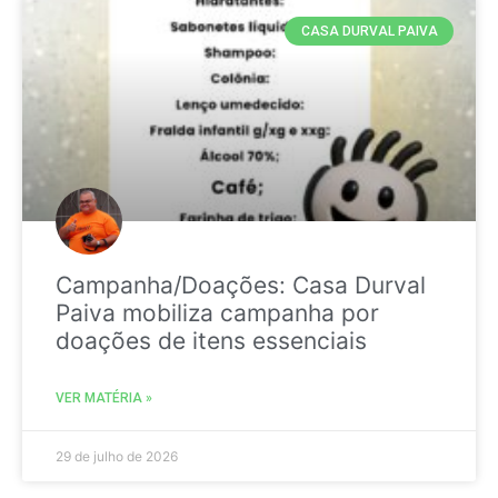
CASA DURVAL PAIVA
Campanha/Doações: Casa Durval
Paiva mobiliza campanha por
doações de itens essenciais
VER MATÉRIA »
29 de julho de 2026