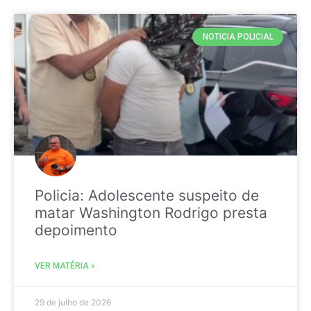
NOTICIA POLICIAL
Policia: Adolescente suspeito de
matar Washington Rodrigo presta
depoimento
VER MATÉRIA »
29 de julho de 2026