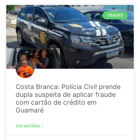
CIDADES
Costa Branca: Polícia Civil prende
dupla suspeita de aplicar fraude
com cartão de crédito em
Guamaré
VER MATÉRIA »