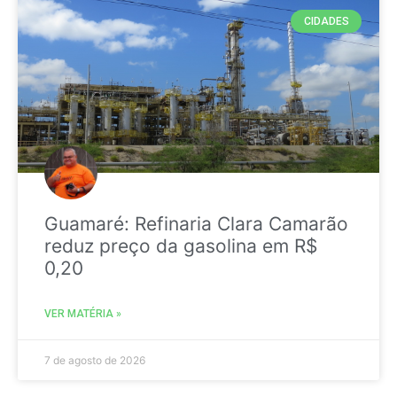
CIDADES
Guamaré: Refinaria Clara Camarão
reduz preço da gasolina em R$
0,20
VER MATÉRIA »
7 de agosto de 2026