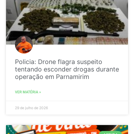
Policia: Drone flagra suspeito
tentando esconder drogas durante
operação em Parnamirim
VER MATÉRIA »
29 de julho de 2026