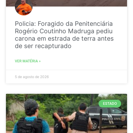
Policia: Foragido da Penitenciária
Rogério Coutinho Madruga pediu
carona em estrada de terra antes
de ser recapturado
VER MATÉRIA »
5 de agosto de 2026
ESTADO