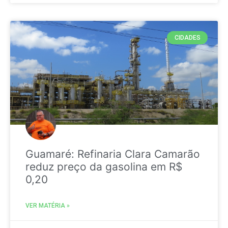
CIDADES
Guamaré: Refinaria Clara Camarão
reduz preço da gasolina em R$
0,20
VER MATÉRIA »