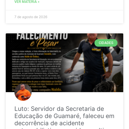
VER MATÉRIA »
7 de agosto de 2026
CIDADES
Luto: Servidor da Secretaria de
Educação de Guamaré, faleceu em
decorrência de acidente