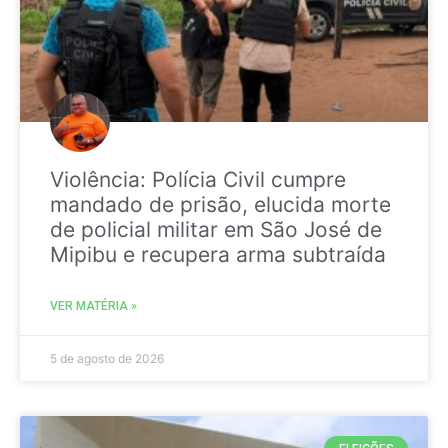
Violência: Polícia Civil cumpre
mandado de prisão, elucida morte
de policial militar em São José de
Mipibu e recupera arma subtraída
VER MATÉRIA »
5 de agosto de 2026