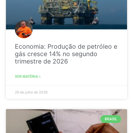
Economia: Produção de petróleo e
gás cresce 14% no segundo
trimestre de 2026
VER MATÉRIA »
29 de julho de 2026
BRASIL