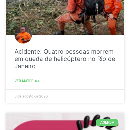
Acidente: Quatro pessoas morrem
em queda de helicóptero no Rio de
Janeiro
VER MATÉRIA »
8 de agosto de 2026
AGENDA