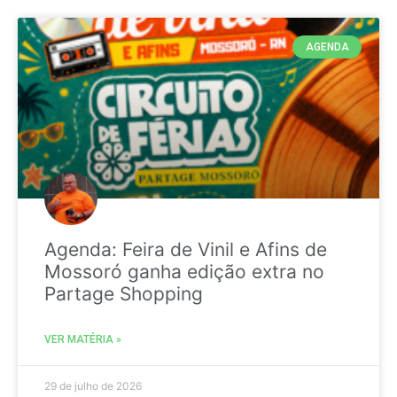
AGENDA
Agenda: Feira de Vinil e Afins de
Mossoró ganha edição extra no
Partage Shopping
VER MATÉRIA »
29 de julho de 2026