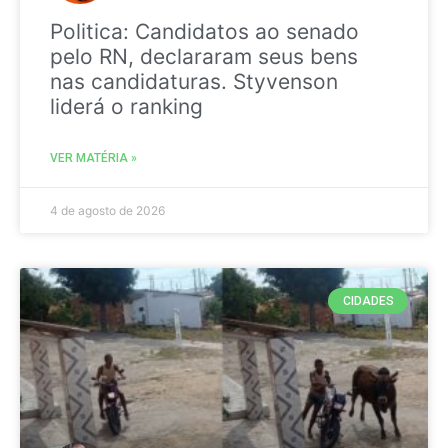
Politica: Candidatos ao senado
pelo RN, declararam seus bens
nas candidaturas. Styvenson
liderá o ranking
VER MATÉRIA »
4 de agosto de 2026
CIDADES