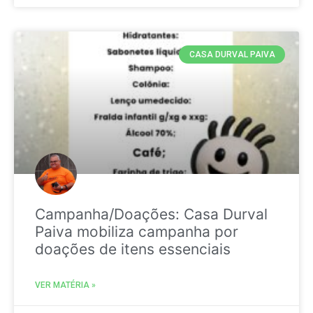
CASA DURVAL PAIVA
Campanha/Doações: Casa Durval
Paiva mobiliza campanha por
doações de itens essenciais
VER MATÉRIA »