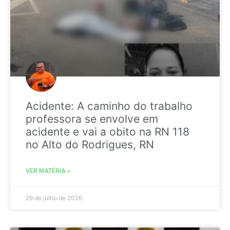
Acidente: A caminho do trabalho
professora se envolve em
acidente e vai a obito na RN 118
no Alto do Rodrigues, RN
VER MATÉRIA »
29 de julho de 2026