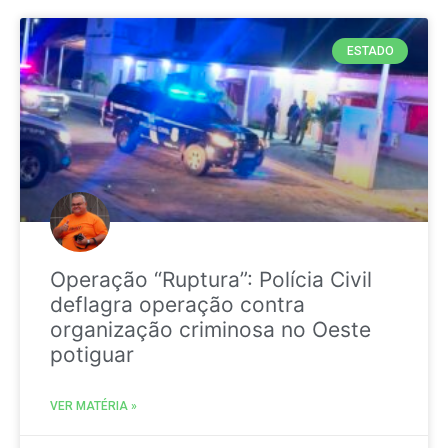
ESTADO
Operação “Ruptura”: Polícia Civil
deflagra operação contra
organização criminosa no Oeste
potiguar
VER MATÉRIA »