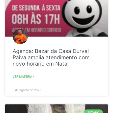
Agenda: Bazar da Casa Durval
Paiva amplia atendimento com
novo horário em Natal
VER MATÉRIA »
8 de agosto de 2026
ESTADO