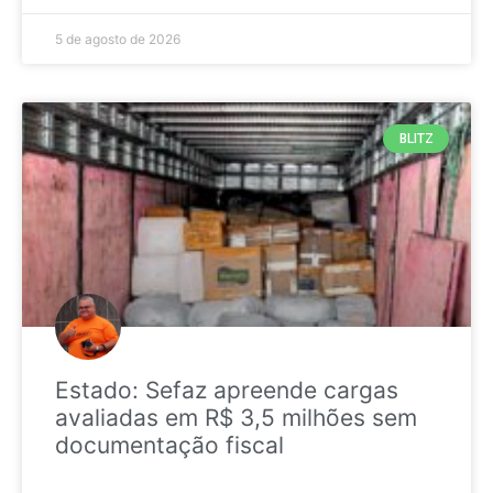
5 de agosto de 2026
BLITZ
Estado: Sefaz apreende cargas
avaliadas em R$ 3,5 milhões sem
documentação fiscal