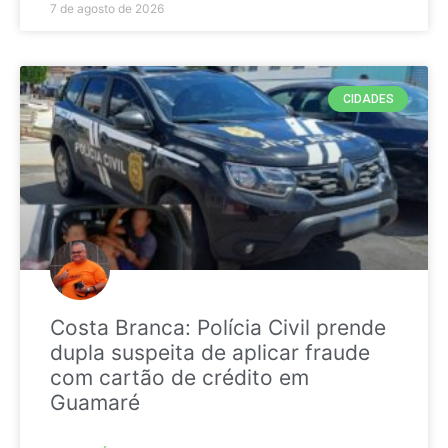
7 de agosto de 2026
CIDADES
Costa Branca: Polícia Civil prende
dupla suspeita de aplicar fraude
com cartão de crédito em
Guamaré