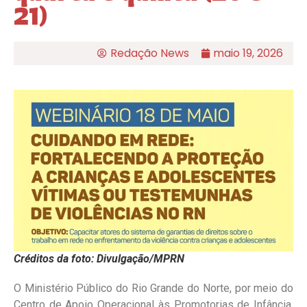
21)
Redação News
maio 19, 2026
Créditos da foto: Divulgação/MPRN
O Ministério Público do Rio Grande do Norte, por meio do
Centro de Apoio Operacional às Promotorias de Infância,