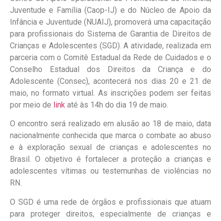
Juventude e Família (Caop-IJ) e do Núcleo de Apoio da
Infância e Juventude (NUAIJ), promoverá uma capacitação
para profissionais do Sistema de Garantia de Direitos de
Crianças e Adolescentes (SGD). A atividade, realizada em
parceria com o Comitê Estadual da Rede de Cuidados e o
Conselho Estadual dos Direitos da Criança e do
Adolescente (Consec), acontecerá nos dias 20 e 21 de
maio, no formato virtual. As inscrições podem ser feitas
por meio de
link
até às 14h do dia 19 de maio.
O encontro será realizado em alusão ao 18 de maio, data
nacionalmente conhecida que marca o combate ao abuso
e à exploração sexual de crianças e adolescentes no
Brasil. O objetivo é fortalecer a proteção a crianças e
adolescentes vítimas ou testemunhas de violências no
RN.
O SGD é uma rede de órgãos e profissionais que atuam
para proteger direitos, especialmente de crianças e