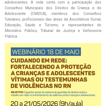
adolescentes. A rede conta com a participação dos
Conselhos Municipais dos Direitos da Criança e do
Adolescente (CMDCA), membros dos Conselhos
Tutelares, profissionais das áreas da Assistência Social,
Educação, Saúde e Turismo, e representantes do
Ministério Público, Tribunal de Justiça e Defensoria
Pública.