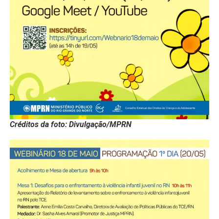
Créditos da foto: Divulgação/MPRN